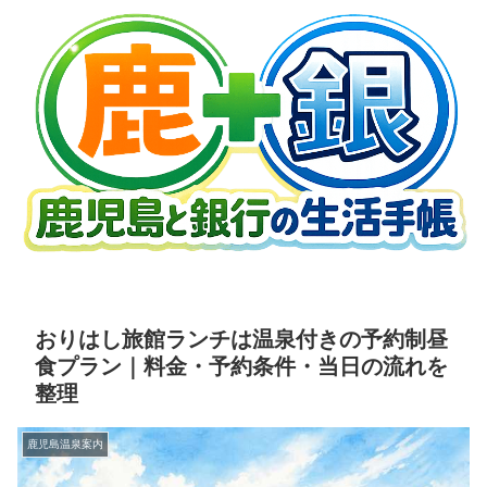
おりはし旅館ランチは温泉付きの予約制昼
食プラン｜料金・予約条件・当日の流れを
整理
鹿児島温泉案内