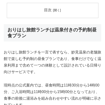
目次
おりはし旅館ランチは温泉付きの予約制昼
食プラン
おりはし旅館ランチを一言で表すなら、妙見温泉の老舗旅
館で楽しむ予約制の昼食プランであり、食事だけでなく温
泉利用まで含めて一つの体験として設計されている日帰り
向けサービスです。
現時点の公式案内では、昼食時間は11時30分から14時00
分、ご入浴時間は11時00分から15時00分となっており、
食事の前後に湯浴みを組み合わせやすい流れが明確に示さ
れています。