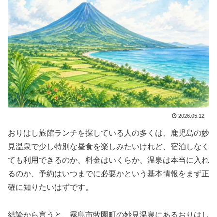
2026.05.12
おりはし旅館ランチを探している人の多くは、鹿児島の妙
見温泉で少し特別な昼食を楽しみたいけれど、宿泊しなく
ても利用できるのか、料金はいくらか、温泉は本当に入れ
るのか、予約はいつまでに必要かという基本情報をまず正
確に知りたいはずです。
結論から言うと、霧島市牧園町の妙見温泉にあるおりはし