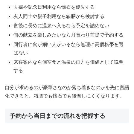
夫婦や記念日利用なら懐石を優先する
友人同士や親子利用なら箱膳から検討する
食後に長めに温泉へ入るなら予定を詰めない
旬の献立を楽しみたいなら月替わり前提で予約する
同行者に食が細い人がいるなら無理に高価格帯を選
ばない
来客案内なら個室食と温泉の両方を価値として説明
する
自分が求めるのが豪華さなのか落ち着きなのかを先に言語
化できると、箱膳でも懐石でも後悔しにくくなります。
予約から当日までの流れを把握する