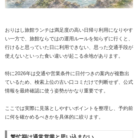
おりはし旅館ランチは満足度の高い日帰り利用になりやす
い一方で、旅館ならではの運用ルールを知らずに行くと、
行けると思っていた日に利用できない、思った交通手段が
使えないといった食い違いが起こる余地があります。
特に2026年は交通や営業条件に日付つきの案内が複数出
ているため、検索上位の古い口コミだけで判断せず、公式
情報を最終確認に使う姿勢がかなり重要です。
ここでは実際に見落としやすいポイントを整理し、予約前
に何を確かめるべきかを具体的に絞ります。
繁忙期は通常営業と思い込まない