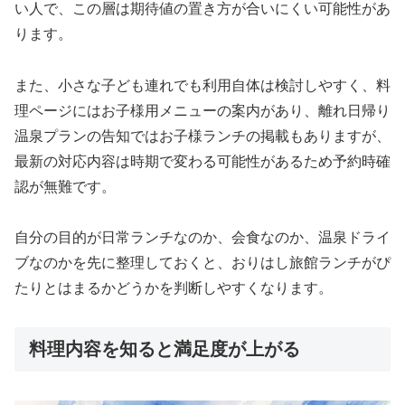
い人で、この層は期待値の置き方が合いにくい可能性があ
ります。
また、小さな子ども連れでも利用自体は検討しやすく、料
理ページにはお子様用メニューの案内があり、離れ日帰り
温泉プランの告知ではお子様ランチの掲載もありますが、
最新の対応内容は時期で変わる可能性があるため予約時確
認が無難です。
自分の目的が日常ランチなのか、会食なのか、温泉ドライ
ブなのかを先に整理しておくと、おりはし旅館ランチがぴ
たりとはまるかどうかを判断しやすくなります。
料理内容を知ると満足度が上がる