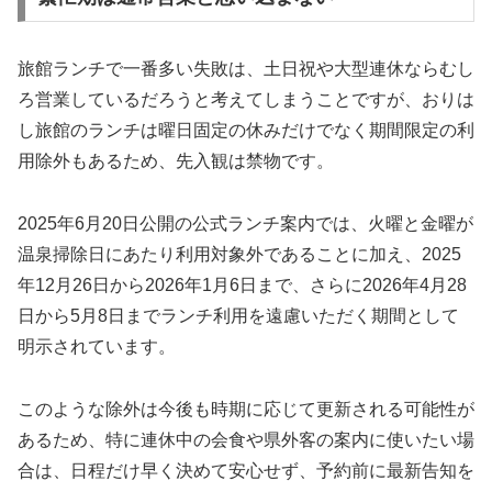
旅館ランチで一番多い失敗は、土日祝や大型連休ならむし
ろ営業しているだろうと考えてしまうことですが、おりは
し旅館のランチは曜日固定の休みだけでなく期間限定の利
用除外もあるため、先入観は禁物です。
2025年6月20日公開の公式ランチ案内では、火曜と金曜が
温泉掃除日にあたり利用対象外であることに加え、2025
年12月26日から2026年1月6日まで、さらに2026年4月28
日から5月8日までランチ利用を遠慮いただく期間として
明示されています。
このような除外は今後も時期に応じて更新される可能性が
あるため、特に連休中の会食や県外客の案内に使いたい場
合は、日程だけ早く決めて安心せず、予約前に最新告知を