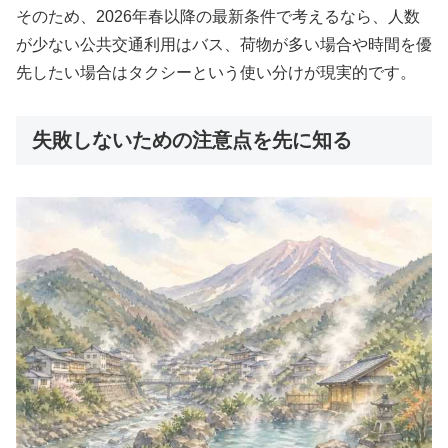
そのため、2026年春以降の最新条件で考えるなら、人数
が少ない公共交通利用はバス、荷物が多い場合や時間を優
先したい場合はタクシーという使い分けが現実的です。
失敗しないための注意点を先に知る