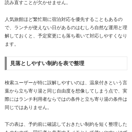
読み直すことが欠かせません。
人気旅館ほど繁忙期に宿泊対応を優先することもあるの
で、ランチが使えない日があるのはむしろ自然な運用と理
解しておくと、予定変更にも落ち着いて対応しやすくなり
ます。
見落としやすい制約を表で整理
検索ユーザーが特に誤解しやすいのは、温泉付きという言
葉から立ち寄り湯と同じ自由度を想像してしまう点で、実
際にはランチ利用者ならではの条件と立ち寄り湯の条件は
同じではありません。
下の表は、予約前に確認しておきたい制約を短く整理した