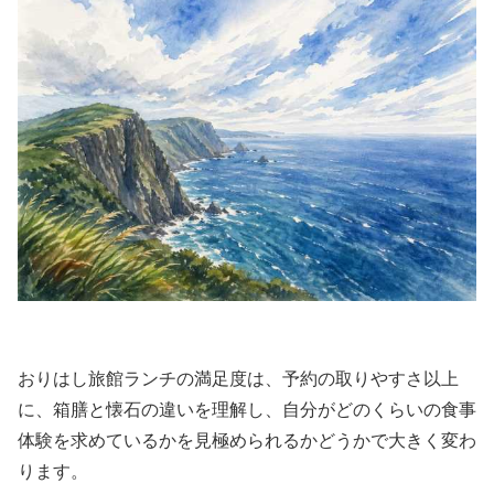
おりはし旅館ランチの満足度は、予約の取りやすさ以上
に、箱膳と懐石の違いを理解し、自分がどのくらいの食事
体験を求めているかを見極められるかどうかで大きく変わ
ります。