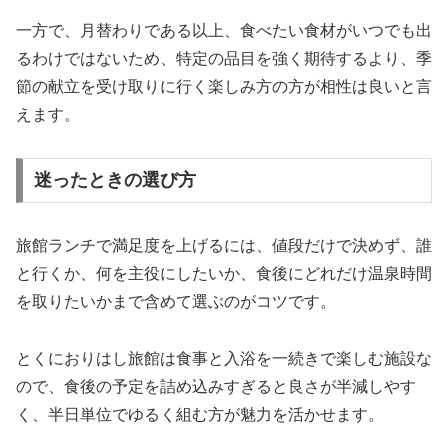
一方で、月替わりである以上、食べたい食材がいつでも出
るわけではないため、特定の品目を強く期待するより、季
節の献立を受け取りに行く楽しみ方の方が相性は良いと言
えます。
迷ったときの選び方
旅館ランチで満足度を上げるには、値段だけで決めず、誰
と行くか、何を主役にしたいか、食後にどれだけ温泉時間
を取りたいかまで含めて選ぶのがコツです。
とくにおりはし旅館は食事と入浴を一続きで楽しむ施設な
ので、食後の予定を詰め込みすぎると良さが半減しやす
く、半日単位でゆるく組む方が魅力を活かせます。