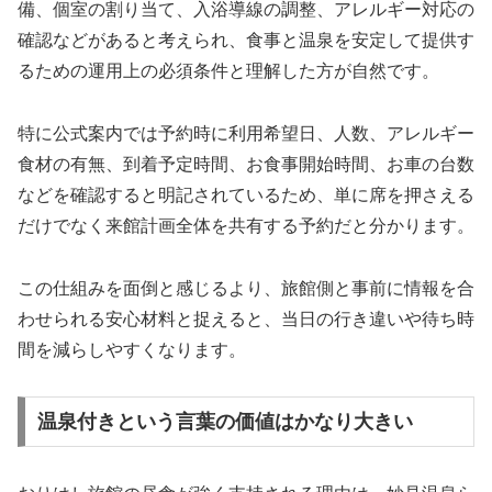
備、個室の割り当て、入浴導線の調整、アレルギー対応の
確認などがあると考えられ、食事と温泉を安定して提供す
るための運用上の必須条件と理解した方が自然です。
特に公式案内では予約時に利用希望日、人数、アレルギー
食材の有無、到着予定時間、お食事開始時間、お車の台数
などを確認すると明記されているため、単に席を押さえる
だけでなく来館計画全体を共有する予約だと分かります。
この仕組みを面倒と感じるより、旅館側と事前に情報を合
わせられる安心材料と捉えると、当日の行き違いや待ち時
間を減らしやすくなります。
温泉付きという言葉の価値はかなり大きい