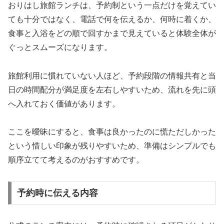
おりはし旅館ランチは、予約制という一点だけを覚えてい
ても十分ではなく、電話で何を伝えるか、何時に着くか、
食事と入浴をどの順で回すかまで見えていると体験全体が
ぐっとスムーズになります。
旅館利用に慣れていない人ほど、予約段階の情報共有と当
日の時間配分が満足度を左右しやすいため、流れを先に頭
へ入れておく価値があります。
ここを曖昧にすると、食事は良かったのに慌ただしかった
という惜しい印象が残りやすいため、準備はシンプルでも
順序立てて考えるのがおすすめです。
予約時に伝える内容