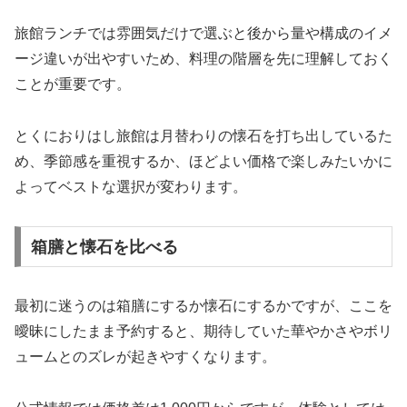
旅館ランチでは雰囲気だけで選ぶと後から量や構成のイメ
ージ違いが出やすいため、料理の階層を先に理解しておく
ことが重要です。
とくにおりはし旅館は月替わりの懐石を打ち出しているた
め、季節感を重視するか、ほどよい価格で楽しみたいかに
よってベストな選択が変わります。
箱膳と懐石を比べる
最初に迷うのは箱膳にするか懐石にするかですが、ここを
曖昧にしたまま予約すると、期待していた華やかさやボリ
ュームとのズレが起きやすくなります。