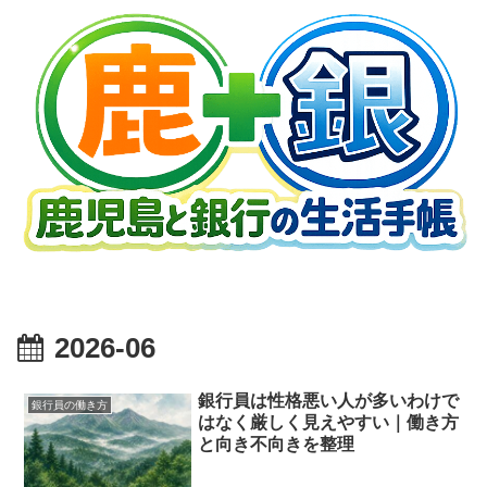
2026-06
銀行員は性格悪い人が多いわけで
銀行員の働き方
はなく厳しく見えやすい｜働き方
と向き不向きを整理