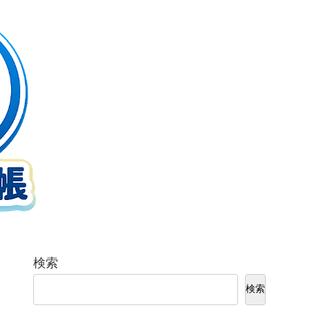
検索
検索