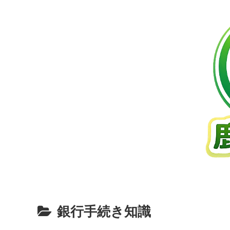
銀行手続き知識