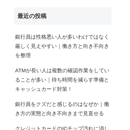
最近の投稿
銀行員は性格悪い人が多いわけではなく
厳しく見えやすい｜働き方と向き不向き
を整理
ATMが長い人は複数の確認作業をしてい
ることが多い｜待ち時間を減らす準備と
キャッシュカード対策！
銀行員をクズだと感じるのはなぜか｜働
き方の実態と向き不向きまで見直せる
クレジットカードのICチップ汚れに消し