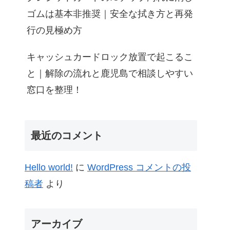
ゴムは基本非推奨｜安全な拭き方と再発
行の見極め方
キャッシュカードロック放置で起こるこ
と｜解除の流れと鹿児島で相談しやすい
窓口を整理！
最近のコメント
Hello world!
に
WordPress コメントの投
稿者
より
アーカイブ