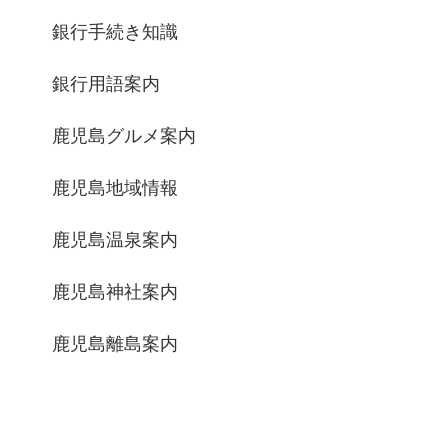
銀行手続き知識
銀行用語案内
鹿児島グルメ案内
鹿児島地域情報
鹿児島温泉案内
鹿児島神社案内
鹿児島離島案内