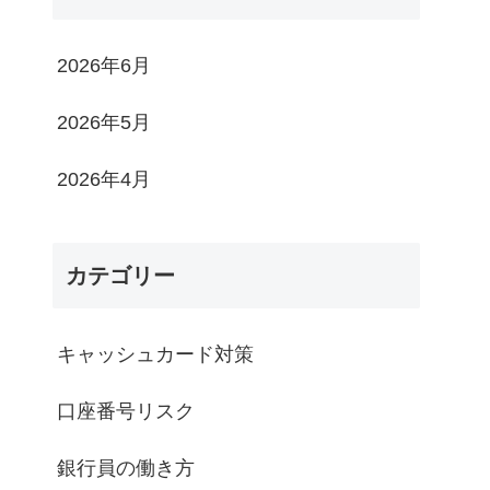
2026年6月
2026年5月
2026年4月
カテゴリー
キャッシュカード対策
口座番号リスク
銀行員の働き方