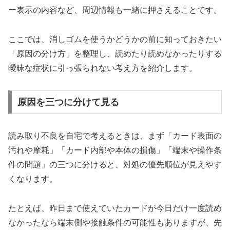
ー表示の内容など、周辺情報も一緒に押さえることです。
ここでは、消しゴムを使うかどうかの前に知っておきたい
「原因の分け方」を整理し、読めたり読めなかったりする
曖昧な症状に引っ張られない考え方を紹介します。
原因を三つに分けて見る
読み取り不良を自宅で考えるときは、まず「カード表面の
汚れや摩耗」「カード内部や本体の損傷」「端末や操作条
件の問題」の三つに分けると、対処の優先順位が見えやす
くなります。
たとえば、昨日まで使えていたカードが今日だけ一度読め
なかったなら端末側や接触条件の可能性もありますが、先