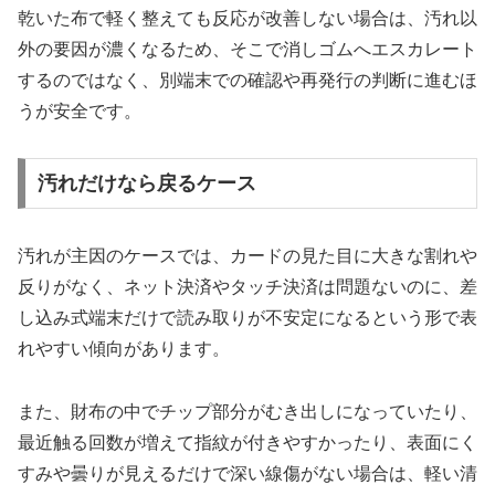
乾いた布で軽く整えても反応が改善しない場合は、汚れ以
外の要因が濃くなるため、そこで消しゴムへエスカレート
するのではなく、別端末での確認や再発行の判断に進むほ
うが安全です。
汚れだけなら戻るケース
汚れが主因のケースでは、カードの見た目に大きな割れや
反りがなく、ネット決済やタッチ決済は問題ないのに、差
し込み式端末だけで読み取りが不安定になるという形で表
れやすい傾向があります。
また、財布の中でチップ部分がむき出しになっていたり、
最近触る回数が増えて指紋が付きやすかったり、表面にく
すみや曇りが見えるだけで深い線傷がない場合は、軽い清