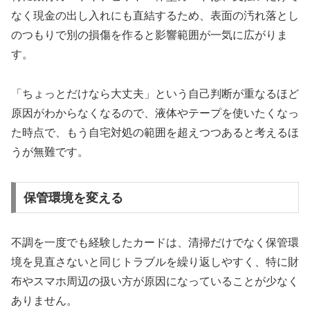
なく現金の出し入れにも直結するため、表面の汚れ落とし
のつもりで別の損傷を作ると影響範囲が一気に広がりま
す。
「ちょっとだけなら大丈夫」という自己判断が重なるほど
原因がわからなくなるので、液体やテープを使いたくなっ
た時点で、もう自宅対処の範囲を超えつつあると考えるほ
うが無難です。
保管環境を変える
不調を一度でも経験したカードは、清掃だけでなく保管環
境を見直さないと同じトラブルを繰り返しやすく、特に財
布やスマホ周辺の扱い方が原因になっていることが少なく
ありません。