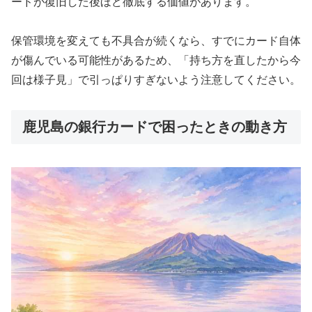
ードが復旧した後ほど徹底する価値があります。
保管環境を変えても不具合が続くなら、すでにカード自体
が傷んでいる可能性があるため、「持ち方を直したから今
回は様子見」で引っぱりすぎないよう注意してください。
鹿児島の銀行カードで困ったときの動き方