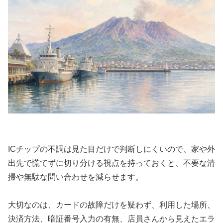
ICチップの不調は見た目だけで判断しにくいので、家や外
出先で慌てずに切り分ける視点を持っておくと、不要な清
掃や無駄な問い合わせを減らせます。
大切なのは、カードの故障だけを疑わず、利用した場所、
決済方法、暗証番号入力の有無、店員さんから見えたエラ