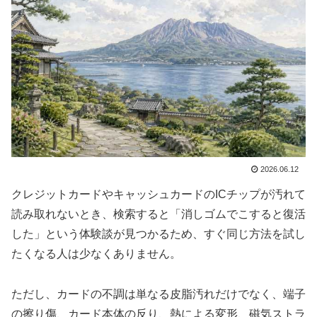
2026.06.12
クレジットカードやキャッシュカードのICチップが汚れて
読み取れないとき、検索すると「消しゴムでこすると復活
した」という体験談が見つかるため、すぐ同じ方法を試し
たくなる人は少なくありません。
ただし、カードの不調は単なる皮脂汚れだけでなく、端子
の擦り傷、カード本体の反り、熱による変形、磁気ストラ