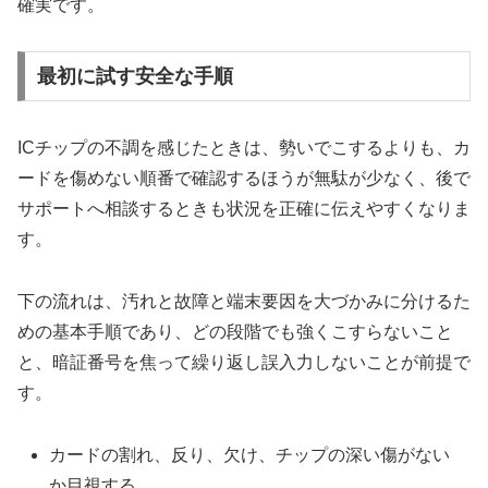
確実です。
最初に試す安全な手順
ICチップの不調を感じたときは、勢いでこするよりも、カ
ードを傷めない順番で確認するほうが無駄が少なく、後で
サポートへ相談するときも状況を正確に伝えやすくなりま
す。
下の流れは、汚れと故障と端末要因を大づかみに分けるた
めの基本手順であり、どの段階でも強くこすらないこと
と、暗証番号を焦って繰り返し誤入力しないことが前提で
す。
カードの割れ、反り、欠け、チップの深い傷がない
か目視する