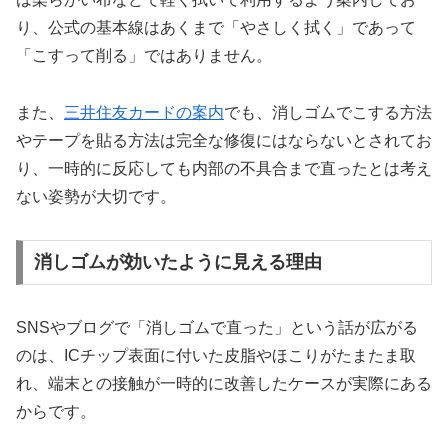
り、公式の基本線はあくまで「やさしく拭く」であって
「こすって削る」ではありません。
また、
三井住友カードの案内
でも、消しゴムでこする方法
やテープを貼る方法は完全な修復にはならないとされてお
り、一時的に反応しても内部の不具合まで直ったとは考え
ない姿勢が大切です。
消しゴムが効いたように見える理由
SNSやブログで「消しゴムで直った」という話が広がる
のは、ICチップ表面に付いた皮脂やほこりがたまたま取
れ、端末との接触が一時的に改善したケースが実際にある
からです。