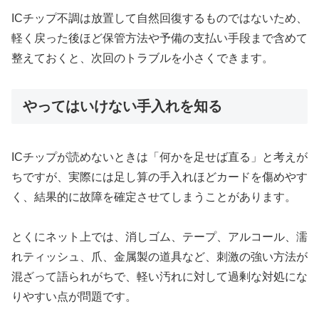
ICチップ不調は放置して自然回復するものではないため、
軽く戻った後ほど保管方法や予備の支払い手段まで含めて
整えておくと、次回のトラブルを小さくできます。
やってはいけない手入れを知る
ICチップが読めないときは「何かを足せば直る」と考えが
ちですが、実際には足し算の手入れほどカードを傷めやす
く、結果的に故障を確定させてしまうことがあります。
とくにネット上では、消しゴム、テープ、アルコール、濡
れティッシュ、爪、金属製の道具など、刺激の強い方法が
混ざって語られがちで、軽い汚れに対して過剰な対処にな
りやすい点が問題です。