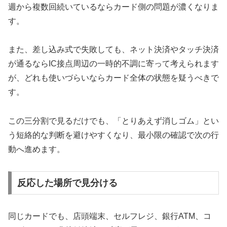
週から複数回続いているならカード側の問題が濃くなりま
す。
また、差し込み式で失敗しても、ネット決済やタッチ決済
が通るならIC接点周辺の一時的不調に寄って考えられます
が、どれも使いづらいならカード全体の状態を疑うべきで
す。
この三分割で見るだけでも、「とりあえず消しゴム」とい
う短絡的な判断を避けやすくなり、最小限の確認で次の行
動へ進めます。
反応した場所で見分ける
同じカードでも、店頭端末、セルフレジ、銀行ATM、コ