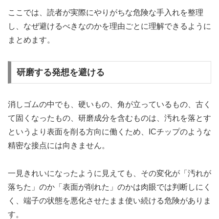
ここでは、読者が実際にやりがちな危険な手入れを整理
し、なぜ避けるべきなのかを理由ごとに理解できるように
まとめます。
研磨する発想を避ける
消しゴムの中でも、硬いもの、角が立っているもの、古く
て固くなったもの、研磨成分を含むものは、汚れを落とす
というより表面を削る方向に働くため、ICチップのような
精密な接点には向きません。
一見きれいになったように見えても、その変化が「汚れが
落ちた」のか「表面が削れた」のかは肉眼では判断しにく
く、端子の状態を悪化させたまま使い続ける危険がありま
す。