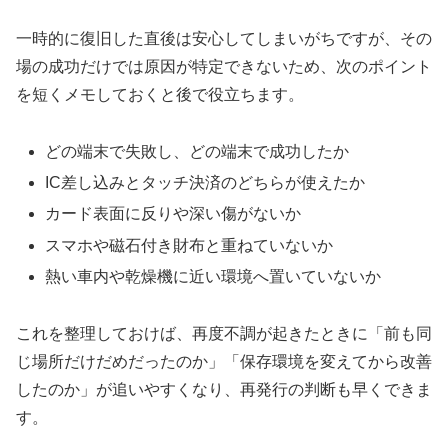
一時的に復旧した直後は安心してしまいがちですが、その
場の成功だけでは原因が特定できないため、次のポイント
を短くメモしておくと後で役立ちます。
どの端末で失敗し、どの端末で成功したか
IC差し込みとタッチ決済のどちらが使えたか
カード表面に反りや深い傷がないか
スマホや磁石付き財布と重ねていないか
熱い車内や乾燥機に近い環境へ置いていないか
これを整理しておけば、再度不調が起きたときに「前も同
じ場所だけだめだったのか」「保存環境を変えてから改善
したのか」が追いやすくなり、再発行の判断も早くできま
す。