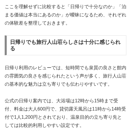
ここを理解せずに比較すると「日帰りで十分なのか」「泊
まる価値は本当にあるのか」が曖昧になるため、それぞれ
の体験差を整理しておきます。
日帰りでも旅行人山荘らしさは十分に感じられ
る
日帰り利用のレビューでは、短時間でも泉質の良さと館内
の雰囲気の良さを感じられたという声が多く、旅行人山荘
の基本的な魅力は立ち寄りでも伝わりやすいです。
公式の日帰り案内では、大浴場は12時から15時まで受
付、料金は大人600円で、貸切露天風呂は11時から14時受
付で1人1,200円とされており、温泉目的の立ち寄り先と
しては比較的利用しやすい設定です。