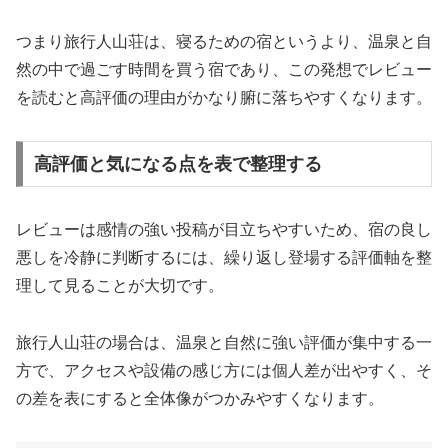
つまり旅行人山荘は、寝るための宿というより、温泉と自
然の中で過ごす時間を買う宿であり、この発想でレビュー
を読むと高評価の理由がかなり腑に落ちやすくなります。
高評価と気になる点を表で整理する
レビューは感情の強い投稿が目立ちやすいため、宿の良し
悪しを冷静に判断するには、繰り返し登場する評価軸を整
理して見ることが大切です。
旅行人山荘の場合は、温泉と自然に強い評価が集中する一
方で、アクセスや設備の感じ方には個人差が出やすく、そ
の差を表にすると全体像がつかみやすくなります。