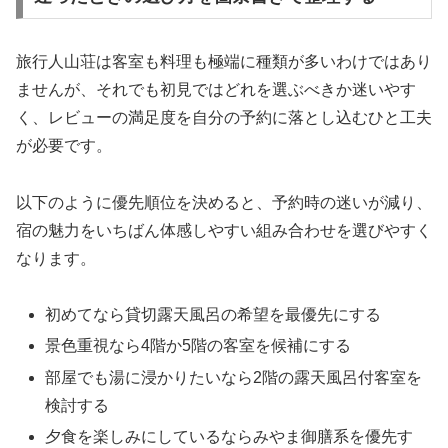
旅行人山荘は客室も料理も極端に種類が多いわけではあり
ませんが、それでも初見ではどれを選ぶべきか迷いやす
く、レビューの満足度を自分の予約に落とし込むひと工夫
が必要です。
以下のように優先順位を決めると、予約時の迷いが減り、
宿の魅力をいちばん体感しやすい組み合わせを選びやすく
なります。
初めてなら貸切露天風呂の希望を最優先にする
景色重視なら4階か5階の客室を候補にする
部屋でも湯に浸かりたいなら2階の露天風呂付客室を
検討する
夕食を楽しみにしているならみやま御膳系を優先す