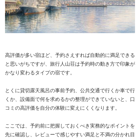
高評価が多い宿ほど、予約さえすれば自動的に満足できる
と思いがちですが、旅行人山荘は予約時の動き方で印象が
かなり変わるタイプの宿です。
とくに貸切露天風呂の事前予約、公共交通で行くか車で行
くか、設備面で何を求めるかの整理ができていないと、口
コミの高評価を自分の体験に変えにくくなります。
ここでは、予約前に把握しておくべき実務的なポイントを
先に確認し、レビューで感じやすい満足と不満の分かれ目