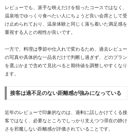
レビューでも、派手な映えだけを狙ったコースではなく、
温泉地でゆっくり食べたい人にちょうど良い会席として受
け止められており、温泉体験と同じく落ち着いた満足感を
重視する人との相性が良いです。
一方で、料理は季節や仕入れで変わるため、過去レビュー
の写真や具体的な一品名だけで判断し過ぎず、どのプラン
を選ぶかまで含めて見比べると期待値を調整しやすくなり
ます。
接客は過不足のない距離感が強みになっている
近年のレビューで印象的なのは、過剰に話しかけてくる接
客ではなく、必要なところでしっかり支えつつ滞在の静け
さを邪魔しない距離感が評価されていることです。