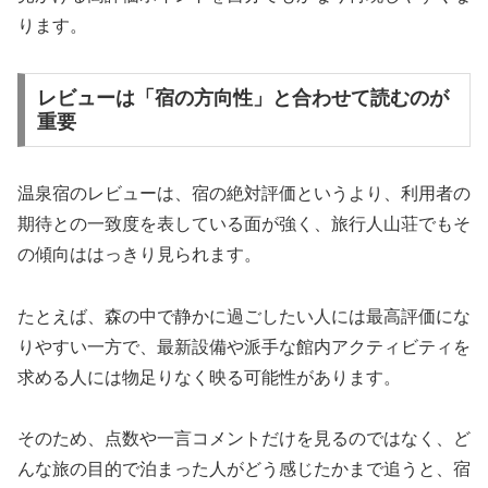
ります。
レビューは「宿の方向性」と合わせて読むのが
重要
温泉宿のレビューは、宿の絶対評価というより、利用者の
期待との一致度を表している面が強く、旅行人山荘でもそ
の傾向ははっきり見られます。
たとえば、森の中で静かに過ごしたい人には最高評価にな
りやすい一方で、最新設備や派手な館内アクティビティを
求める人には物足りなく映る可能性があります。
そのため、点数や一言コメントだけを見るのではなく、ど
んな旅の目的で泊まった人がどう感じたかまで追うと、宿