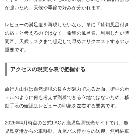
が強いため、天候や季節で好みが分かれます。
レビューの満足度を再現したいなら、単に「貸切風呂付き
の宿」と考えるのではなく、希望の風呂名、利用したい時
間帯、天候リスクまで想定して早めにリクエストするのが
重要です。
アクセスの現実を表で把握する
旅行人山荘は自然環境の良さが魅力である反面、街中のホ
テルのように何も考えず到着できる立地ではないため、移
動手段の確認はレビューの印象を左右する要素です。
2026年4月時点の公式FAQと鹿児島県観光サイトでは、鹿
児島空港からの車移動、丸尾バス停からの送迎、無料駐車