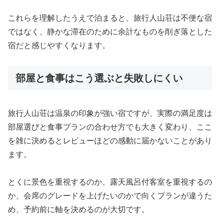
これらを理解したうえで泊まると、旅行人山荘は不便な宿
ではなく、静かな滞在のために余計なものを削ぎ落とした
宿だと感じやすくなります。
部屋と食事はこう選ぶと失敗しにくい
旅行人山荘は温泉の印象が強い宿ですが、実際の満足度は
部屋選びと食事プランの合わせ方でも大きく変わり、ここ
を雑に決めるとレビューほどの感動に届かないことがあり
ます。
とくに景色を重視するのか、露天風呂付客室を重視するの
か、会席のグレードを上げたいのかで向くプランが違うた
め、予約前に軸を決めるのが大切です。