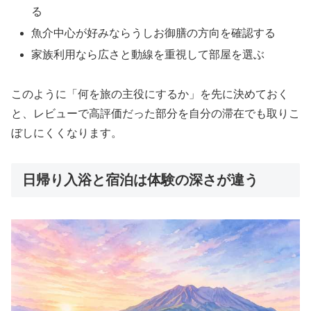
る
魚介中心が好みならうしお御膳の方向を確認する
家族利用なら広さと動線を重視して部屋を選ぶ
このように「何を旅の主役にするか」を先に決めておく
と、レビューで高評価だった部分を自分の滞在でも取りこ
ぼしにくくなります。
日帰り入浴と宿泊は体験の深さが違う