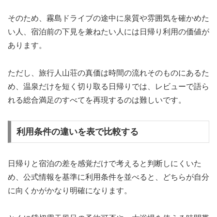
そのため、霧島ドライブの途中に泉質や雰囲気を確かめた
い人、宿泊前の下見を兼ねたい人には日帰り利用の価値が
あります。
ただし、旅行人山荘の真価は時間の流れそのものにあるた
め、温泉だけを短く切り取る日帰りでは、レビューで語ら
れる総合満足のすべてを再現するのは難しいです。
利用条件の違いを表で比較する
日帰りと宿泊の差を感覚だけで考えると判断しにくいた
め、公式情報を基準に利用条件を並べると、どちらが自分
に向くかがかなり明確になります。