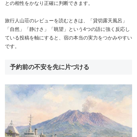
との相性をかなり正確に判断できます。
旅行人山荘のレビューを読むときは、「貸切露天風呂」
「自然」「静けさ」「眺望」という4つの語に強く反応し
ている投稿を軸にすると、宿の本当の実力をつかみやすい
です。
予約前の不安を先に片づける