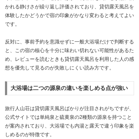
かれる静けさが繰り返し評価されており、貸切露天風呂を
体験したかどうかで宿の印象がかなり変わると考えてよい
です。
反対に、事前予約を意識せずに一般大浴場だけで判断する
と、この宿の核心を十分に味わい切れない可能性があるた
め、レビューを読むときも貸切露天風呂を利用した人の感
想を優先して見るのが失敗しにくい読み方です。
大浴場は二つの源泉の違いを楽しめる点が強い
旅行人山荘は貸切露天風呂ばかりが注目されがちですが、
公式サイトでは単純泉と硫黄泉の2種類の源泉を持つこと
が案内されており、大浴場でも内湯と露天で違う印象を楽
しめるのが特徴です。