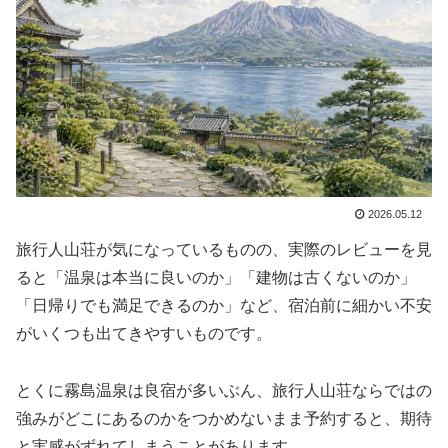
2026.05.12
旅行人山荘が気になっているものの、実際のレビューを見
ると「温泉は本当に良いのか」「建物は古くないのか」
「日帰りでも満足できるのか」など、宿泊前に細かい不安
がいくつも出てきやすいものです。
とくに霧島温泉は良宿が多いぶん、旅行人山荘ならではの
強みがどこにあるのかをつかめないまま予約すると、期待
と実感がずれてしまうことがあります。