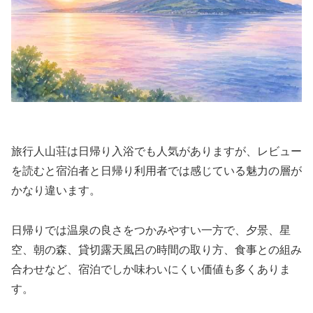
旅行人山荘は日帰り入浴でも人気がありますが、レビュー
を読むと宿泊者と日帰り利用者では感じている魅力の層が
かなり違います。
日帰りでは温泉の良さをつかみやすい一方で、夕景、星
空、朝の森、貸切露天風呂の時間の取り方、食事との組み
合わせなど、宿泊でしか味わいにくい価値も多くありま
す。