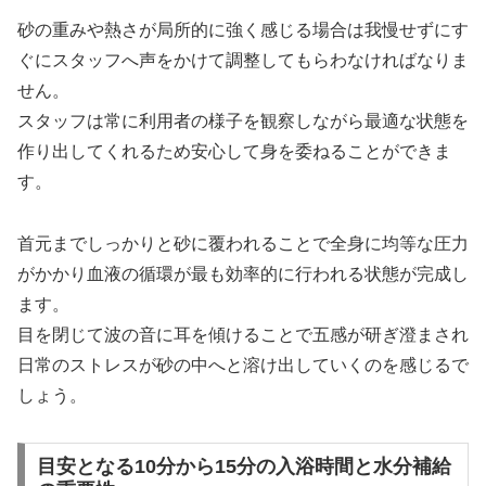
砂の重みや熱さが局所的に強く感じる場合は我慢せずにす
ぐにスタッフへ声をかけて調整してもらわなければなりま
せん。
スタッフは常に利用者の様子を観察しながら最適な状態を
作り出してくれるため安心して身を委ねることができま
す。
首元までしっかりと砂に覆われることで全身に均等な圧力
がかかり血液の循環が最も効率的に行われる状態が完成し
ます。
目を閉じて波の音に耳を傾けることで五感が研ぎ澄まされ
日常のストレスが砂の中へと溶け出していくのを感じるで
しょう。
目安となる10分から15分の入浴時間と水分補給