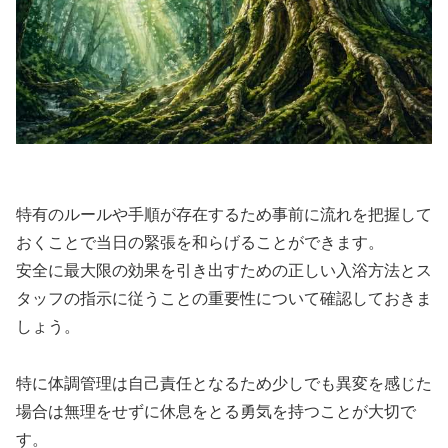
特有のルールや手順が存在するため事前に流れを把握して
おくことで当日の緊張を和らげることができます。
安全に最大限の効果を引き出すための正しい入浴方法とス
タッフの指示に従うことの重要性について確認しておきま
しょう。
特に体調管理は自己責任となるため少しでも異変を感じた
場合は無理をせずに休息をとる勇気を持つことが大切で
す。