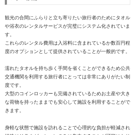
観光の合間にふらりと立ち寄りたい旅行者のためにタオル
や浴衣のレンタルサービスが完璧にシステム化されていま
す。
これらのレンタル費用は入浴料に含まれているか数百円程
度のオプションとして提供されていることが一般的です。
濡れたタオルを持ち歩く手間を省くことができるため公共
交通機関を利用する旅行者にとっては非常にありがたい制
度です。
大型のコインロッカーも完備されているためお土産や大き
な荷物を持ったままでも安心して施設を利用することがで
きます。
身軽な状態で施設を訪れることで心理的な負担が軽減され