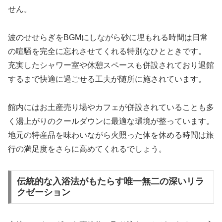
せん。
波のせせらぎをBGMにしながら砂に埋もれる時間は日常
の喧騒を完全に忘れさせてくれる特別なひとときです。
充実したシャワー室や休憩スペースも併設されており退館
するまで快適に過ごせる工夫が随所に施されています。
館内にはお土産売り場やカフェが併設されていることも多
く湯上がりのクールダウンに最適な環境が整っています。
地元の特産品を味わいながら火照った体を休める時間は旅
行の満足度をさらに高めてくれるでしょう。
伝統的な入浴法がもたらす唯一無二の深いリラ
クゼーション