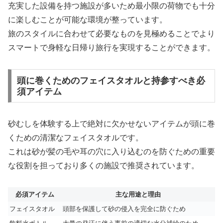
充実した設備を持つ施設が多いため最小限の荷物でも十分
に楽しむことが可能な環境が整っています。
旅のスタイルに合わせて必要なものを見極めることでより
スマートで身軽な日帰り旅行を実現することができます。
頭に巻くためのフェイスタオルと持参すべき必
須アイテム
砂むしを体験する上で絶対に欠かせないアイテムが頭に巻
くための清潔なフェイスタオルです。
これは砂が髪の毛や耳の穴に入り込むのを防ぐための重要
な役割を担っており多くの施設で推奨されています。
必須アイテム
主な用途と理由
フェイスタオル
頭部を保護して砂の侵入を完全に防ぐため