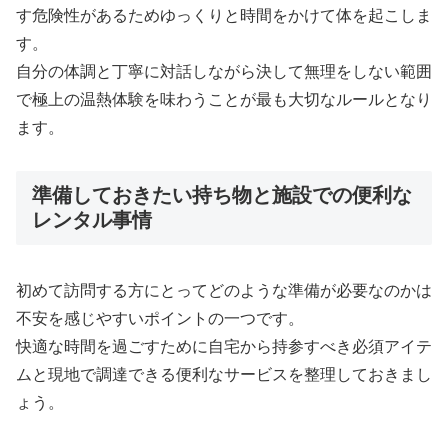
す危険性があるためゆっくりと時間をかけて体を起こしま
す。
自分の体調と丁寧に対話しながら決して無理をしない範囲
で極上の温熱体験を味わうことが最も大切なルールとなり
ます。
準備しておきたい持ち物と施設での便利な
レンタル事情
初めて訪問する方にとってどのような準備が必要なのかは
不安を感じやすいポイントの一つです。
快適な時間を過ごすために自宅から持参すべき必須アイテ
ムと現地で調達できる便利なサービスを整理しておきまし
ょう。