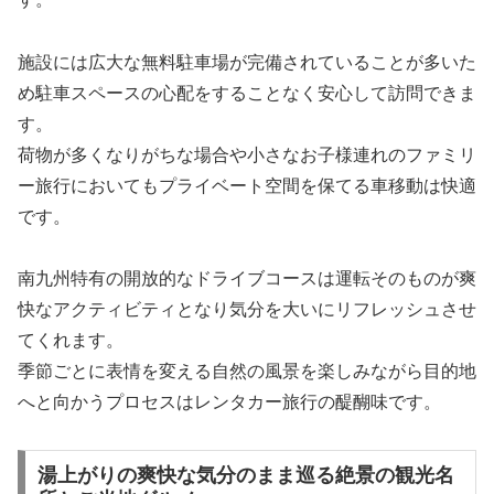
施設には広大な無料駐車場が完備されていることが多いた
め駐車スペースの心配をすることなく安心して訪問できま
す。
荷物が多くなりがちな場合や小さなお子様連れのファミリ
ー旅行においてもプライベート空間を保てる車移動は快適
です。
南九州特有の開放的なドライブコースは運転そのものが爽
快なアクティビティとなり気分を大いにリフレッシュさせ
てくれます。
季節ごとに表情を変える自然の風景を楽しみながら目的地
へと向かうプロセスはレンタカー旅行の醍醐味です。
湯上がりの爽快な気分のまま巡る絶景の観光名