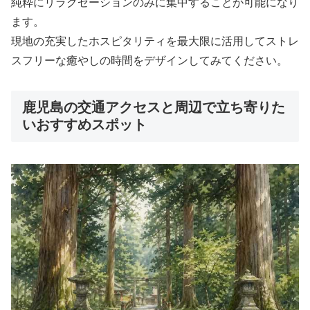
純粋にリラクゼーションのみに集中することが可能になり
ます。
現地の充実したホスピタリティを最大限に活用してストレ
スフリーな癒やしの時間をデザインしてみてください。
鹿児島の交通アクセスと周辺で立ち寄りた
いおすすめスポット