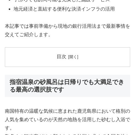
地元経済と直結する便利な決済インフラの活用
本記事では事前準備から現地の銀行活用法まで最新事情を
交えてご紹介します。
目次
指宿温泉の砂風呂は日帰りでも大満足でき
る最高の選択肢です
南国特有の温暖な気候に恵まれた鹿児島県において格別の
人気を集めているのが天然の地熱を活用した砂むし入浴で
す。