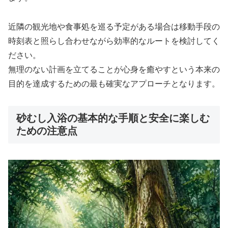
近隣の観光地や食事処を巡る予定がある場合は移動手段の
時刻表と照らし合わせながら効率的なルートを検討してく
ださい。
無理のない計画を立てることが心身を癒やすという本来の
目的を達成するための最も確実なアプローチとなります。
砂むし入浴の基本的な手順と安全に楽しむ
ための注意点