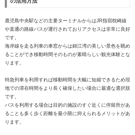
の活用方法
鹿児島中央駅などの主要ターミナルからはJR指宿枕崎線
や直通の路線バスが運行されておりアクセスは非常に良好
です。
海岸線を走る列車の車窓からは錦江湾の美しい景色を眺め
ることができ移動時間そのものが素晴らしい観光体験とな
ります。
特急列車を利用すれば移動時間を大幅に短縮できるため現
地での滞在時間をより長く確保したい場合に最適な選択肢
です。
バスを利用する場合は目的の施設のすぐ近くに停留所があ
ることも多く歩く距離を最小限に抑えられるメリットがあ
ります。