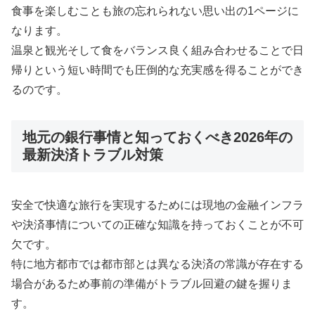
食事を楽しむことも旅の忘れられない思い出の1ページに
なります。
温泉と観光そして食をバランス良く組み合わせることで日
帰りという短い時間でも圧倒的な充実感を得ることができ
るのです。
地元の銀行事情と知っておくべき2026年の
最新決済トラブル対策
安全で快適な旅行を実現するためには現地の金融インフラ
や決済事情についての正確な知識を持っておくことが不可
欠です。
特に地方都市では都市部とは異なる決済の常識が存在する
場合があるため事前の準備がトラブル回避の鍵を握りま
す。