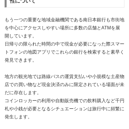
性について
もう一つの重要な地域金融機関である南日本銀行も市街地
を中心にアクセスしやすい場所に多数の店舗とATMを展
開しています。
日帰りの限られた時間の中で現金が必要になった際スマー
トフォンの地図アプリでこれらの銀行を検索すると素早く
発見できます。
地方の観光地では路線バスの運賃支払いや小規模な土産物
店での買い物など現金決済のみに限定されている場面が未
だに存在します。
コインロッカーの利用や自動販売機での飲料購入など千円
札や小銭が必要となるシチュエーションは旅行中に頻繁に
発生します。