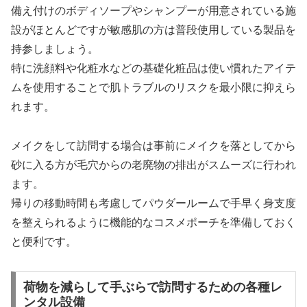
備え付けのボディソープやシャンプーが用意されている施
設がほとんどですが敏感肌の方は普段使用している製品を
持参しましょう。
特に洗顔料や化粧水などの基礎化粧品は使い慣れたアイテ
ムを使用することで肌トラブルのリスクを最小限に抑えら
れます。
メイクをして訪問する場合は事前にメイクを落としてから
砂に入る方が毛穴からの老廃物の排出がスムーズに行われ
ます。
帰りの移動時間も考慮してパウダールームで手早く身支度
を整えられるように機能的なコスメポーチを準備しておく
と便利です。
荷物を減らして手ぶらで訪問するための各種レ
ンタル設備