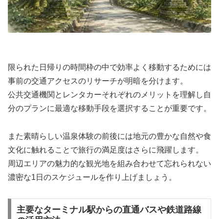
限られた日帰りの時間枠の中で効率よく移動するためには
事前の交通アクセスのリサーチが明暗を分けます。
公共交通機関とレンタカーそれぞれのメリットを理解し自
分のプランに最適な移動手段を選択することが重要です。
また素晴らしい温泉体験の前後には地元の豊かな自然や食
文化に触れることで旅行の満足度はさらに飛躍します。
周辺エリアの魅力的な観光地を組み合わせて忘れられない
濃密な1日のスケジュールを作り上げましょう。
主要なターミナル駅からの直通バスや鉄道路線