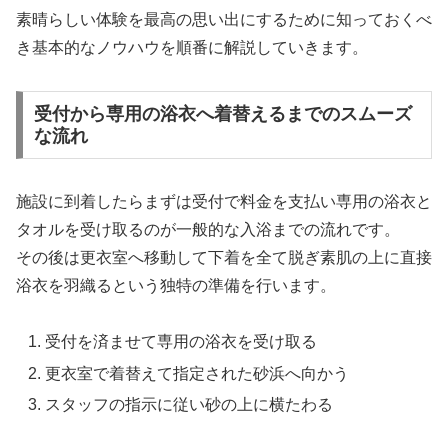
素晴らしい体験を最高の思い出にするために知っておくべ
き基本的なノウハウを順番に解説していきます。
受付から専用の浴衣へ着替えるまでのスムーズ
な流れ
施設に到着したらまずは受付で料金を支払い専用の浴衣と
タオルを受け取るのが一般的な入浴までの流れです。
その後は更衣室へ移動して下着を全て脱ぎ素肌の上に直接
浴衣を羽織るという独特の準備を行います。
受付を済ませて専用の浴衣を受け取る
更衣室で着替えて指定された砂浜へ向かう
スタッフの指示に従い砂の上に横たわる