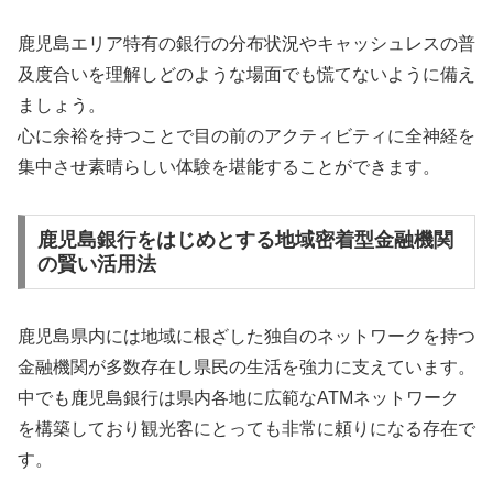
鹿児島エリア特有の銀行の分布状況やキャッシュレスの普
及度合いを理解しどのような場面でも慌てないように備え
ましょう。
心に余裕を持つことで目の前のアクティビティに全神経を
集中させ素晴らしい体験を堪能することができます。
鹿児島銀行をはじめとする地域密着型金融機関
の賢い活用法
鹿児島県内には地域に根ざした独自のネットワークを持つ
金融機関が多数存在し県民の生活を強力に支えています。
中でも鹿児島銀行は県内各地に広範なATMネットワーク
を構築しており観光客にとっても非常に頼りになる存在で
す。