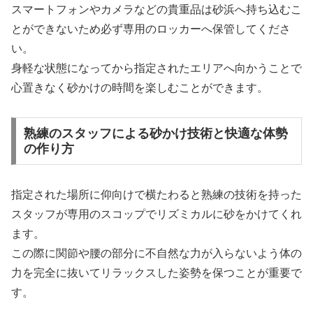
スマートフォンやカメラなどの貴重品は砂浜へ持ち込むこ
とができないため必ず専用のロッカーへ保管してくださ
い。
身軽な状態になってから指定されたエリアへ向かうことで
心置きなく砂かけの時間を楽しむことができます。
熟練のスタッフによる砂かけ技術と快適な体勢
の作り方
指定された場所に仰向けで横たわると熟練の技術を持った
スタッフが専用のスコップでリズミカルに砂をかけてくれ
ます。
この際に関節や腰の部分に不自然な力が入らないよう体の
力を完全に抜いてリラックスした姿勢を保つことが重要で
す。