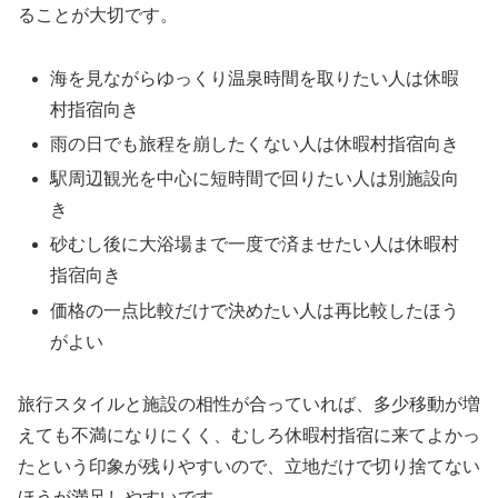
ることが大切です。
海を見ながらゆっくり温泉時間を取りたい人は休暇
村指宿向き
雨の日でも旅程を崩したくない人は休暇村指宿向き
駅周辺観光を中心に短時間で回りたい人は別施設向
き
砂むし後に大浴場まで一度で済ませたい人は休暇村
指宿向き
価格の一点比較だけで決めたい人は再比較したほう
がよい
旅行スタイルと施設の相性が合っていれば、多少移動が増
えても不満になりにくく、むしろ休暇村指宿に来てよかっ
たという印象が残りやすいので、立地だけで切り捨てない
ほうが満足しやすいです。