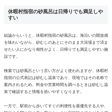
休暇村指宿の砂風呂は日帰りでも満足しや
すい
結論からいうと、休暇村指宿の砂風呂は、海沿いの開放感
を味わいながら、砂むしのあとにそのまま大浴場まで済ま
せたい人にかなり相性がよく、日帰りでも満足しやすい施
設です。
検索では砂風呂という言い方がよく使われますが、休暇村
指宿の公式表記は砂むし温泉であり、現地ではその名称で
案内されるため、料金や営業時間を調べるときは砂むし温
泉で確認すると情報を拾いやすくなります。
一方で、駅前から歩いてすぐの利便性を最優先する人や、