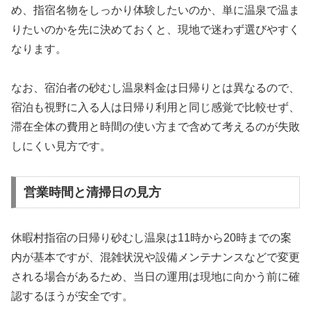
め、指宿名物をしっかり体験したいのか、単に温泉で温ま
りたいのかを先に決めておくと、現地で迷わず選びやすく
なります。
なお、宿泊者の砂むし温泉料金は日帰りとは異なるので、
宿泊も視野に入る人は日帰り利用と同じ感覚で比較せず、
滞在全体の費用と時間の使い方まで含めて考えるのが失敗
しにくい見方です。
営業時間と清掃日の見方
休暇村指宿の日帰り砂むし温泉は11時から20時までの案
内が基本ですが、混雑状況や設備メンテナンスなどで変更
される場合があるため、当日の運用は現地に向かう前に確
認するほうが安全です。