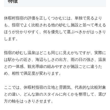
特徴
休暇村指宿の評価を正しくつかむには、単独で見るより
も、指宿でよく比較される他の砂むし施設と並べて考える
ほうが分かりやすく、何を優先して選ぶべきかがはっきり
します。
指宿の砂むし温泉はどこも同じに見えがちですが、実際に
は駅からの近さ、海辺らしさの出方、雨の日の強さ、温泉
との一体感、観光導線の組みやすさが施設ごとに違うた
め、相性で満足度が変わります。
ここでは、休暇村指宿の立地と雰囲気、代表的な比較対象
との違い、どんな旅のスタイルに向くかを整理して、選び
方の軸をはっきりさせます。