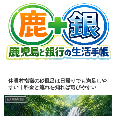
休暇村指宿の砂風呂は日帰りでも満足しや
すい｜料金と流れを知れば選びやすい
鹿児島温泉案内