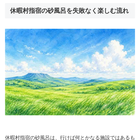
休暇村指宿の砂風呂を失敗なく楽しむ流れ
休暇村指宿の砂風呂は、行けば何とかなる施設ではあるも