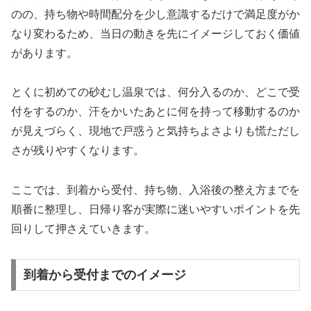
のの、持ち物や時間配分を少し意識するだけで満足度がか
なり変わるため、当日の動きを先にイメージしておく価値
があります。
とくに初めての砂むし温泉では、何分入るのか、どこで受
付をするのか、汗をかいたあとに何を持って移動するのか
が見えづらく、現地で戸惑うと気持ちよさよりも慌ただし
さが残りやすくなります。
ここでは、到着から受付、持ち物、入浴後の整え方までを
順番に整理し、日帰り客が実際に迷いやすいポイントを先
回りして押さえていきます。
到着から受付までのイメージ