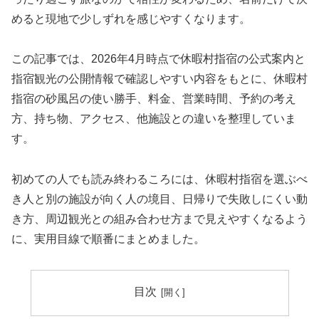
めると現地で少しずれを感じやすくなります。
この記事では、2026年4月時点で休暇村指宿の公式案内と
指宿観光の公開情報で確認しやすい内容をもとに、休暇村
指宿の砂風呂の使い勝手、料金、営業時間、予約の考え
方、持ち物、アクセス、他施設との違いを整理していま
す。
初めての人でも読み終わるころには、休暇村指宿を選ぶべ
き人と別の施設が向く人の境目、日帰りで失敗しにくい動
き方、周辺観光との組み合わせ方まで見えやすくなるよう
に、実用目線で順番にまとめました。
目次