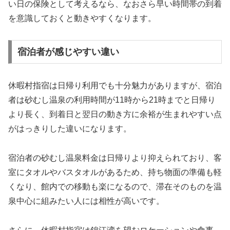
い日の保険として考えるなら、なおさら早い時間帯の到着
を意識しておくと動きやすくなります。
宿泊者が感じやすい違い
休暇村指宿は日帰り利用でも十分魅力がありますが、宿泊
者は砂むし温泉の利用時間が11時から21時までと日帰り
より長く、到着日と翌日の動き方に余裕が生まれやすい点
がはっきりした違いになります。
宿泊者の砂むし温泉料金は日帰りより抑えられており、客
室にタオルやバスタオルがあるため、持ち物面の準備も軽
くなり、館内での移動も楽になるので、滞在そのものを温
泉中心に組みたい人には相性が高いです。