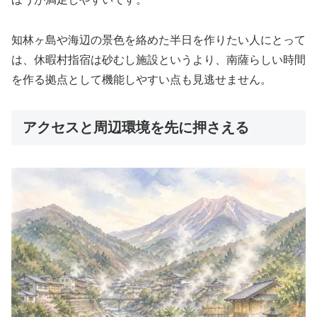
知林ヶ島や海辺の景色を絡めた半日を作りたい人にとって
は、休暇村指宿は砂むし施設というより、南薩らしい時間
を作る拠点として機能しやすい点も見逃せません。
アクセスと周辺環境を先に押さえる