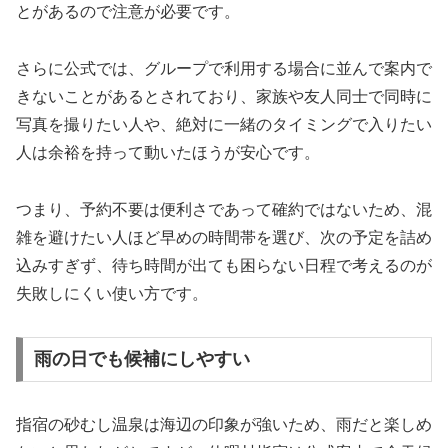
とがあるので注意が必要です。
さらに公式では、グループで利用する場合に並んで案内で
きないことがあるとされており、家族や友人同士で同時に
写真を撮りたい人や、絶対に一緒のタイミングで入りたい
人は余裕を持って動いたほうが安心です。
つまり、予約不要は便利さであって確約ではないため、混
雑を避けたい人ほど早めの時間帯を選び、次の予定を詰め
込みすぎず、待ち時間が出ても困らない日程で考えるのが
失敗しにくい使い方です。
雨の日でも候補にしやすい
指宿の砂むし温泉は海辺の印象が強いため、雨だと楽しめ