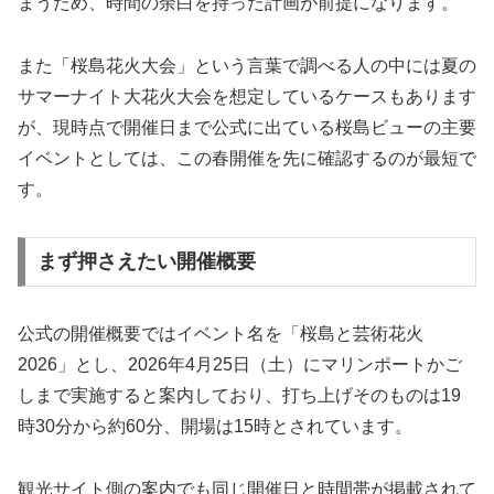
まうため、時間の余白を持った計画が前提になります。
また「桜島花火大会」という言葉で調べる人の中には夏の
サマーナイト大花火大会を想定しているケースもあります
が、現時点で開催日まで公式に出ている桜島ビューの主要
イベントとしては、この春開催を先に確認するのが最短で
す。
まず押さえたい開催概要
公式の開催概要ではイベント名を「桜島と芸術花火
2026」とし、2026年4月25日（土）にマリンポートかご
しまで実施すると案内しており、打ち上げそのものは19
時30分から約60分、開場は15時とされています。
観光サイト側の案内でも同じ開催日と時間帯が掲載されて