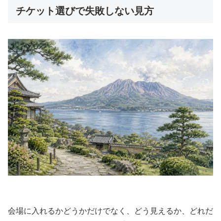
チケット選びで失敗しない見方
会場に入れるかどうかだけでなく、どう見えるか、どれだ