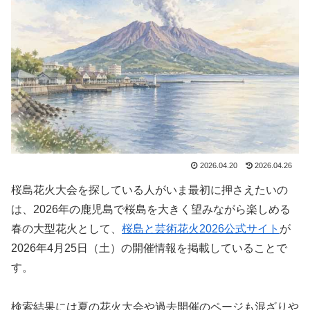
2026.04.20
2026.04.26
桜島花火大会を探している人がいま最初に押さえたいの
は、2026年の鹿児島で桜島を大きく望みながら楽しめる
春の大型花火として、
桜島と芸術花火2026公式サイト
が
2026年4月25日（土）の開催情報を掲載していることで
す。
検索結果には夏の花火大会や過去開催のページも混ざりや