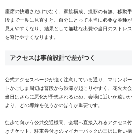
座席の快適さだけでなく、家族構成、撮影の有無、移動手
段まで一度に見直すと、自分にとって本当に必要な券種が
見えやすくなり、結果として無駄な出費や当日のストレス
を避けやすくなります。
アクセスは事前設計で差がつく
公式アクセスページが強く注意している通り、マリンポー
トかごしま周辺は普段から渋滞が起こりやすく、花火大会
当日はさらに悪化が予想されるため、会場に近いか遠いか
より、どの導線を使うかのほうが重要です。
徒歩で向かう公共交通機関、会場へ直接入れるアクセス付
きチケット、駐車券付きのマイカーパックの三択に近い構