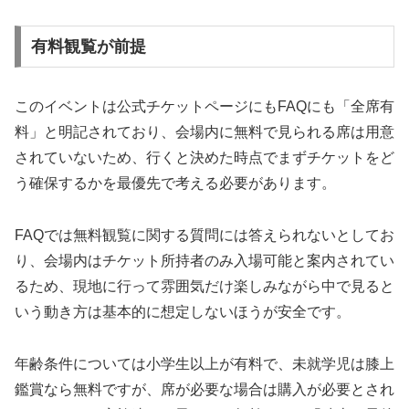
有料観覧が前提
このイベントは公式チケットページにもFAQにも「全席有
料」と明記されており、会場内に無料で見られる席は用意
されていないため、行くと決めた時点でまずチケットをど
う確保するかを最優先で考える必要があります。
FAQでは無料観覧に関する質問には答えられないとしてお
り、会場内はチケット所持者のみ入場可能と案内されてい
るため、現地に行って雰囲気だけ楽しみながら中で見ると
いう動き方は基本的に想定しないほうが安全です。
年齢条件については小学生以上が有料で、未就学児は膝上
鑑賞なら無料ですが、席が必要な場合は購入が必要とされ