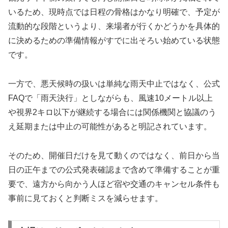
いるため、現時点では日程の骨格はかなり明確で、予定が
流動的な段階というより、来場者が行くかどうかを具体的
に決めるための準備情報がすでに出そろい始めている状態
です。
一方で、悪天候時の扱いは単純な雨天中止ではなく、公式
FAQで「雨天決行」としながらも、風速10メートル以上
や視界2キロ以下が継続する場合には関係機関と協議のう
え延期または中止の可能性があると明記されています。
そのため、開催日だけを見て動くのではなく、前日から当
日の正午までの公式発表確認まで含めて準備することが重
要で、遠方から向かう人ほど宿や交通のキャンセル条件も
事前に見ておくと判断ミスを減らせます。