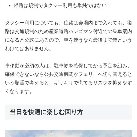
帰路は規制でタクシー利用も単純ではない
タクシー利用についても、往路は会場内まで入れても、復
路は交通規制のため産業道路ハンズマン付近での乗車案内
になると公式にあるので、車を使うなら最後まで楽という
わけではありません。
車移動が必須の人は、駐車券を確保してから予定を組み、
確保できないなら公共交通機関かフェリーへ切り替えると
いう順番で考えると、ギリギリで慌てるリスクを抑えやす
くなります。
当日を快適に楽しむ回り方