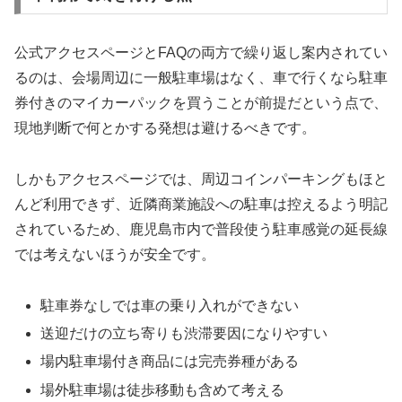
公式アクセスページとFAQの両方で繰り返し案内されてい
るのは、会場周辺に一般駐車場はなく、車で行くなら駐車
券付きのマイカーパックを買うことが前提だという点で、
現地判断で何とかする発想は避けるべきです。
しかもアクセスページでは、周辺コインパーキングもほと
んど利用できず、近隣商業施設への駐車は控えるよう明記
されているため、鹿児島市内で普段使う駐車感覚の延長線
では考えないほうが安全です。
駐車券なしでは車の乗り入れができない
送迎だけの立ち寄りも渋滞要因になりやすい
場内駐車場付き商品には完売券種がある
場外駐車場は徒歩移動も含めて考える