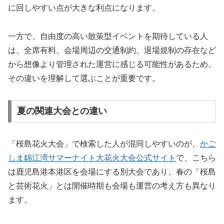
に回しやすい点が大きな利点になります。
一方で、自由度の高い散策型イベントを期待している人
は、全席有料、会場周辺の交通制約、退場規制の存在など
から想像より管理された運営に感じる可能性があるため、
その違いを理解して選ぶことが重要です。
夏の関連大会との違い
「桜島花火大会」で検索した人が混同しやすいのが、
かご
しま錦江湾サマーナイト大花火大会公式サイト
で、こちら
は鹿児島港本港区を会場にする別大会であり、春の「桜島
と芸術花火」とは開催時期も会場も運営の考え方も異なり
ます。