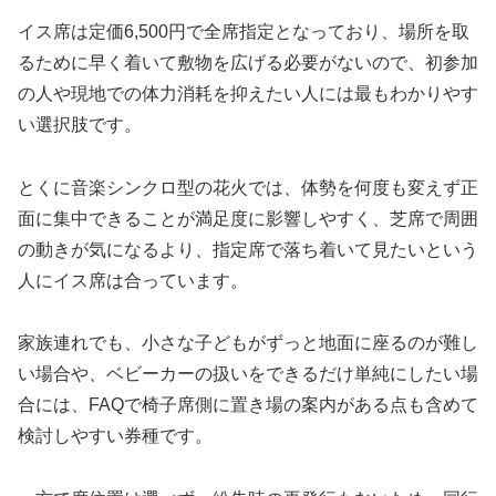
イス席は定価6,500円で全席指定となっており、場所を取
るために早く着いて敷物を広げる必要がないので、初参加
の人や現地での体力消耗を抑えたい人には最もわかりやす
い選択肢です。
とくに音楽シンクロ型の花火では、体勢を何度も変えず正
面に集中できることが満足度に影響しやすく、芝席で周囲
の動きが気になるより、指定席で落ち着いて見たいという
人にイス席は合っています。
家族連れでも、小さな子どもがずっと地面に座るのが難し
い場合や、ベビーカーの扱いをできるだけ単純にしたい場
合には、FAQで椅子席側に置き場の案内がある点も含めて
検討しやすい券種です。