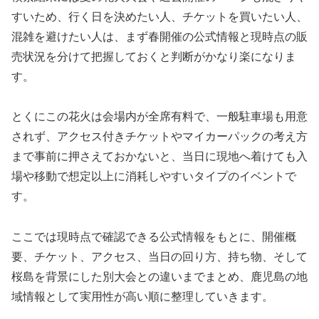
すいため、行く日を決めたい人、チケットを買いたい人、
混雑を避けたい人は、まず春開催の公式情報と現時点の販
売状況を分けて把握しておくと判断がかなり楽になりま
す。
とくにこの花火は会場内が全席有料で、一般駐車場も用意
されず、アクセス付きチケットやマイカーパックの考え方
まで事前に押さえておかないと、当日に現地へ着けても入
場や移動で想定以上に消耗しやすいタイプのイベントで
す。
ここでは現時点で確認できる公式情報をもとに、開催概
要、チケット、アクセス、当日の回り方、持ち物、そして
桜島を背景にした別大会との違いまでまとめ、鹿児島の地
域情報として実用性が高い順に整理していきます。