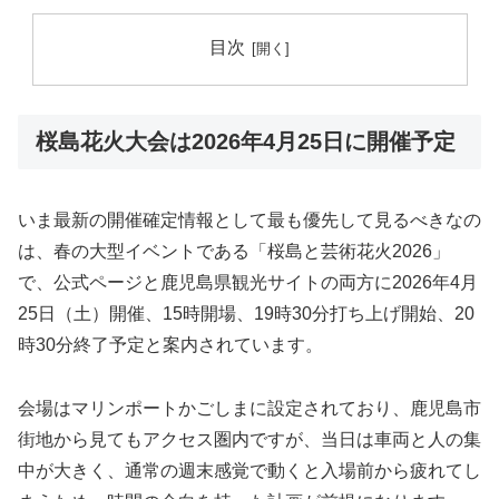
目次
桜島花火大会は2026年4月25日に開催予定
いま最新の開催確定情報として最も優先して見るべきなの
は、春の大型イベントである「桜島と芸術花火2026」
で、公式ページと鹿児島県観光サイトの両方に2026年4月
25日（土）開催、15時開場、19時30分打ち上げ開始、20
時30分終了予定と案内されています。
会場はマリンポートかごしまに設定されており、鹿児島市
街地から見てもアクセス圏内ですが、当日は車両と人の集
中が大きく、通常の週末感覚で動くと入場前から疲れてし