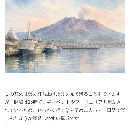
この花火は夜の打ち上げだけを見て帰ることもできます
が、開場は15時で、昼イベントやフードエリアも用意さ
れているため、せっかく行くなら早めに入って一日型で楽
しんだほうが満足しやすい構成です。