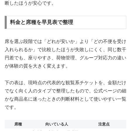
断したほうが安心です。
料金と席種を早見表で整理
席を選ぶ段階では「どれが安いか」より「どの不便を受け
入れられるか」で比較したほうが失敗しにくく、同じ数千
円差でも、座りやすさ、荷物管理、グループ対応力の違い
が体験の質を大きく変えます。
下の表は、現時点の代表的な観覧系チケットを、金額だけ
でなく向く人のタイプで整理したもので、公式ページの細
かな商品名に迷ったときの判断材料として使いやすい一覧
です。
席種
向いている人
注意点