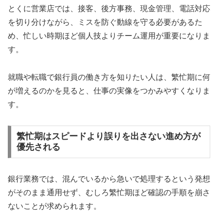
とくに営業店では、接客、後方事務、現金管理、電話対応
を切り分けながら、ミスを防ぐ動線を守る必要があるた
め、忙しい時期ほど個人技よりチーム運用が重要になりま
す。
就職や転職で銀行員の働き方を知りたい人は、繁忙期に何
が増えるのかを見ると、仕事の実像をつかみやすくなりま
す。
繁忙期はスピードより誤りを出さない進め方が
優先される
銀行業務では、混んでいるから急いで処理するという発想
がそのまま通用せず、むしろ繁忙期ほど確認の手順を崩さ
ないことが求められます。