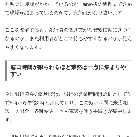
部照会に時間がかかっているのか、締め後の処理まで含め
て現場が詰まっているのかで、実態はかなり違います。
ここを理解すると、銀行員の働き方がなぜ繁忙期にきつく
なるのか、また利用者がどこで待ちやすくなるのかが見え
やすくなります。
窓口時間が限られるほど業務は一点に集まりや
すい
全国銀行協会の説明では、銀行の営業時間は原則として午
前9時から午後3時とされており、この短い時間に来店相
談、入出金、各種変更、本人確認を伴う手続きが集中しま
す。