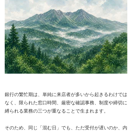
銀行の繁忙期は、単純に来店者が多いから起きるわけでは
なく、限られた窓口時間、厳密な確認事務、制度や締切に
縛られる業務の三つが重なることで生まれます。
そのため、同じ「混む日」でも、ただ受付が遅いのか、内