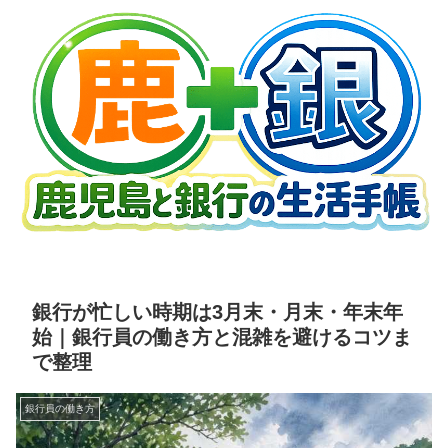
銀行が忙しい時期は3月末・月末・年末年
始｜銀行員の働き方と混雑を避けるコツま
で整理
銀行員の働き方