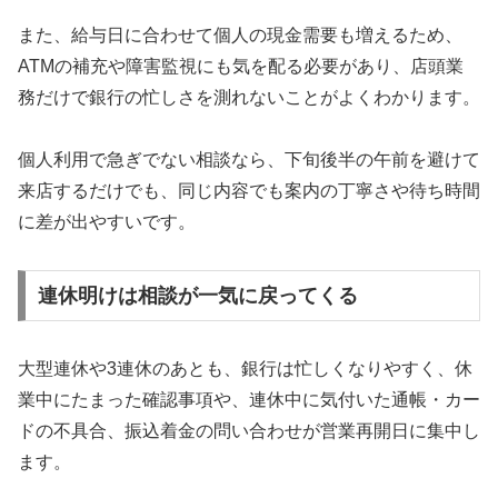
また、給与日に合わせて個人の現金需要も増えるため、
ATMの補充や障害監視にも気を配る必要があり、店頭業
務だけで銀行の忙しさを測れないことがよくわかります。
個人利用で急ぎでない相談なら、下旬後半の午前を避けて
来店するだけでも、同じ内容でも案内の丁寧さや待ち時間
に差が出やすいです。
連休明けは相談が一気に戻ってくる
大型連休や3連休のあとも、銀行は忙しくなりやすく、休
業中にたまった確認事項や、連休中に気付いた通帳・カー
ドの不具合、振込着金の問い合わせが営業再開日に集中し
ます。