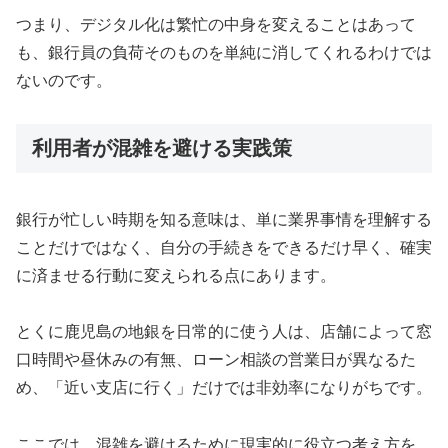
つまり、デジタル化は繁忙の中身を変えることはあって
も、銀行員の負荷そのものを単純に消してくれるわけでは
ないのです。
利用者が混雑を避ける実践策
銀行が忙しい時期を知る意味は、単に業界事情を理解する
ことだけではなく、自分の手続きをできるだけ早く、確実
に済ませる行動に変えられる点にあります。
とくに鹿児島の地銀を日常的に使う人は、店舗によって窓
口時間や昼休みの有無、ローン相談の営業日が異なるた
め、「近い支店に行く」だけでは非効率になりがちです。
ここでは、混雑を避けるために現実的に役立つ考え方を、