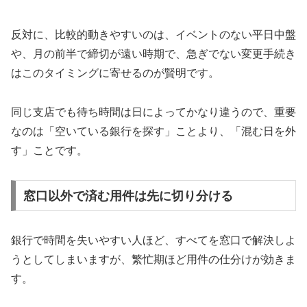
反対に、比較的動きやすいのは、イベントのない平日中盤
や、月の前半で締切が遠い時期で、急ぎでない変更手続き
はこのタイミングに寄せるのが賢明です。
同じ支店でも待ち時間は日によってかなり違うので、重要
なのは「空いている銀行を探す」ことより、「混む日を外
す」ことです。
窓口以外で済む用件は先に切り分ける
銀行で時間を失いやすい人ほど、すべてを窓口で解決しよ
うとしてしまいますが、繁忙期ほど用件の仕分けが効きま
す。