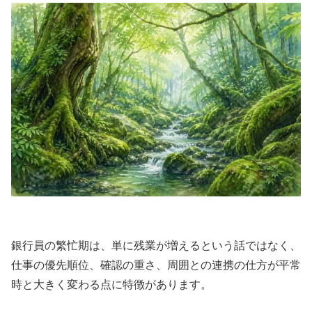
銀行員の繁忙期は、単に残業が増えるという話ではなく、
仕事の優先順位、確認の重さ、周囲との連携の仕方が平常
時と大きく変わる点に特徴があります。