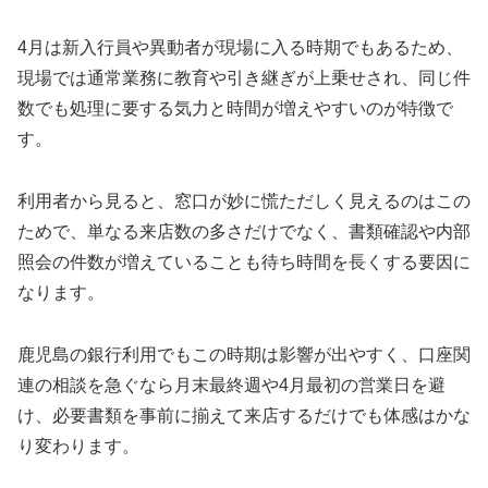
4月は新入行員や異動者が現場に入る時期でもあるため、
現場では通常業務に教育や引き継ぎが上乗せされ、同じ件
数でも処理に要する気力と時間が増えやすいのが特徴で
す。
利用者から見ると、窓口が妙に慌ただしく見えるのはこの
ためで、単なる来店数の多さだけでなく、書類確認や内部
照会の件数が増えていることも待ち時間を長くする要因に
なります。
鹿児島の銀行利用でもこの時期は影響が出やすく、口座関
連の相談を急ぐなら月末最終週や4月最初の営業日を避
け、必要書類を事前に揃えて来店するだけでも体感はかな
り変わります。