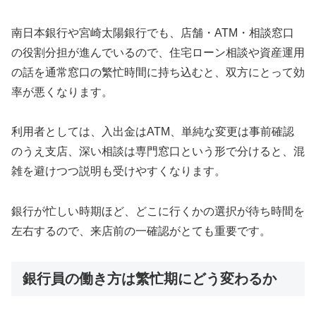
南日本銀行や宮崎太陽銀行でも、店舗・ATM・相談窓口
の役割分担が進んでいるので、住宅ローン相談や資産運用
の話を通常窓口の繁忙時間に持ち込むと、双方にとって効
率が悪くなります。
利用者としては、入出金はATM、単純な変更は事前確認
のうえ支店、深い相談は専門窓口という形で分けると、混
雑を避けつつ説明も受けやすくなります。
銀行が忙しい時期ほど、どこに行くかの選択が待ち時間を
左右するので、来店前の一確認がとても重要です。
銀行員の働き方は繁忙期にどう変わるか