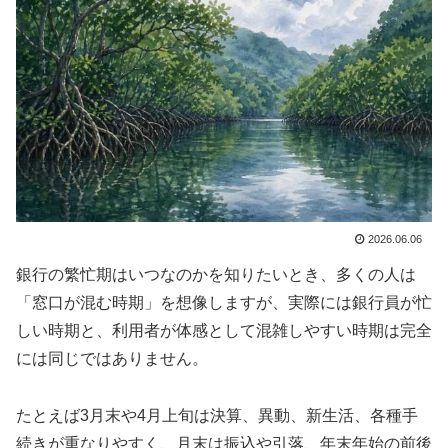
2026.06.06
銀行の繁忙期はいつなのかを知りたいとき、多くの人は
「窓口が混む時期」を想像しますが、実際には銀行員が忙
しい時期と、利用者が体感として混雑しやすい時期は完全
には同じではありません。
たとえば3月末や4月上旬は決算、異動、新生活、各種手
続きが重なりやすく、月末は振込や引落、年末年始の前後