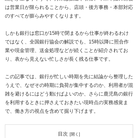
は営業日が限られることから、店頭・後方事務・本部対応
のすべてが膨らみやすくなります。
しかも銀行は窓口が15時で閉まるから仕事が終わるわけ
ではなく、全国銀行協会の解説でも、15時以降に照合作
業や現金管理、送金処理などが続くことが紹介されてお
り、表から見えない忙しさが長く残る仕事です。
この記事では、銀行が忙しい時期を先に結論から整理した
うえで、なぜその時期に負荷が集中するのか、利用者が混
雑を避けるにはどう動けばよいのか、さらに鹿児島の銀行
を利用するときに押さえておきたい現時点の実務感覚ま
で、働き方の視点を含めて掘り下げます。
目次