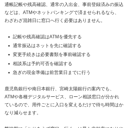
通帳記帳や残高確認、通常の入出金、事前登録済みの振込
などは、ATMやネットバンキングで済ませられるなら、
わざわざ混雑日に窓口へ行く必要はありません。
記帳や残高確認はATMを優先する
通常振込はネットを先に確認する
変更手続きは必要書類を事前確認する
相談系は予約可否を確認する
急ぎの現金準備は前営業日までに行う
鹿児島銀行や南日本銀行、宮崎太陽銀行の案内でも、
ATMや各種デジタルサービス、ローン相談窓口が分かれ
ているので、用件ごとに入口を変えるだけで待ち時間はか
なり減らせます。