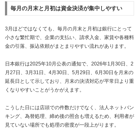
毎月の月末と月初は資金決済が集中しやすい
3月ほどではなくても、毎月の月末と月初は銀行にとって
小さな繁忙期で、企業の支払い、請求入金、家賃や各種料
金の引落、振込依頼がまとまりやすい流れがあります。
日本銀行は2025年10月公表の通知で、2026年1月30日、2
月27日、3月31日、4月30日、5月29日、6月30日を月末の
延長日として示しており、月末の決済対応が平常日より重
くなりやすいことがうかがえます。
こうした日には店頭での件数だけでなく、法人ネットバン
キング、為替処理、締め後の照合も増えるため、利用者が
見ていない場所でも処理の密度が一段上がります。