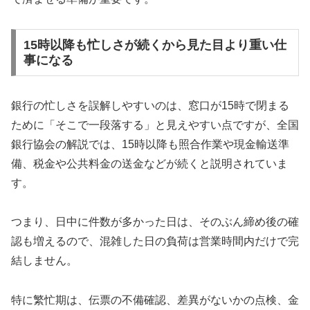
15時以降も忙しさが続くから見た目より重い仕
事になる
銀行の忙しさを誤解しやすいのは、窓口が15時で閉まる
ために「そこで一段落する」と見えやすい点ですが、全国
銀行協会の解説では、15時以降も照合作業や現金輸送準
備、税金や公共料金の送金などが続くと説明されていま
す。
つまり、日中に件数が多かった日は、そのぶん締め後の確
認も増えるので、混雑した日の負荷は営業時間内だけで完
結しません。
特に繁忙期は、伝票の不備確認、差異がないかの点検、金