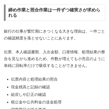
締め作業と照合作業は一件ずつ確実さが求めら
れる
銀行の仕事が繁忙期にきつくなる大きな理由は、一件ごと
の確認精度を落とせないことにあります。
伝票、本人確認書類、入出金額、口座情報、処理結果の整
合を見ながら進めるため、件数が増えても小売店のように
単純に回転率だけで吸収することができません。
伝票内容と処理結果の照合
現金残高と記録の確認
組戻しや訂正の確認
税公金や公共料金の送金処理