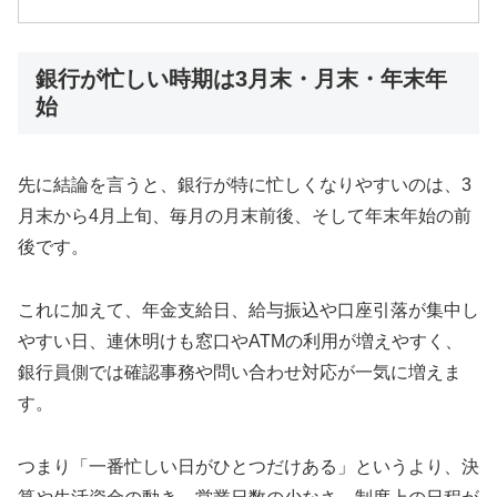
銀行が忙しい時期は3月末・月末・年末年
始
先に結論を言うと、銀行が特に忙しくなりやすいのは、3
月末から4月上旬、毎月の月末前後、そして年末年始の前
後です。
これに加えて、年金支給日、給与振込や口座引落が集中し
やすい日、連休明けも窓口やATMの利用が増えやすく、
銀行員側では確認事務や問い合わせ対応が一気に増えま
す。
つまり「一番忙しい日がひとつだけある」というより、決