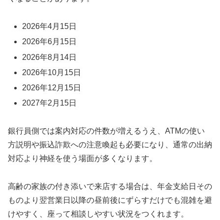
2026年4月15日
2026年6月15日
2026年8月14日
2026年10月15日
2026年12月15日
2027年2月15日
銀行員側では案内対応の件数が増えるうえ、ATMの使い
方説明や振込詐欺への注意喚起も必要になり、通常の出納
対応より神経を使う場面が多くなります。
高齢の家族の付き添いで来店する場合は、年金支給日その
ものより翌営業日以降の昼前後にずらすだけでも混雑を避
けやすく、座って相談しやすい状況をつくれます。