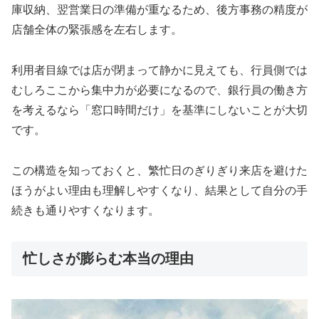
庫収納、翌営業日の準備が重なるため、後方事務の精度が
店舗全体の緊張感を左右します。
利用者目線では店が閉まって静かに見えても、行員側では
むしろここから集中力が必要になるので、銀行員の働き方
を考えるなら「窓口時間だけ」を基準にしないことが大切
です。
この構造を知っておくと、繁忙日のぎりぎり来店を避けた
ほうがよい理由も理解しやすくなり、結果として自分の手
続きも通りやすくなります。
忙しさが膨らむ本当の理由