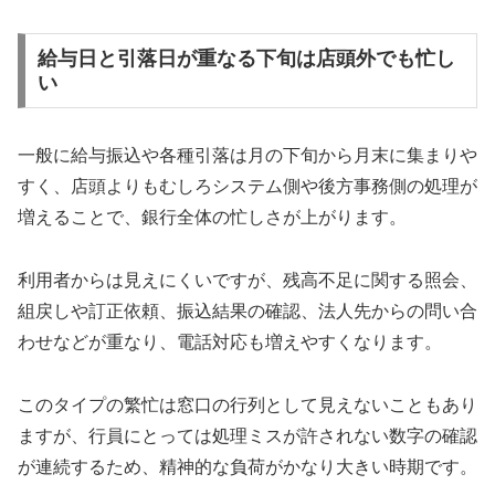
給与日と引落日が重なる下旬は店頭外でも忙し
い
一般に給与振込や各種引落は月の下旬から月末に集まりや
すく、店頭よりもむしろシステム側や後方事務側の処理が
増えることで、銀行全体の忙しさが上がります。
利用者からは見えにくいですが、残高不足に関する照会、
組戻しや訂正依頼、振込結果の確認、法人先からの問い合
わせなどが重なり、電話対応も増えやすくなります。
このタイプの繁忙は窓口の行列として見えないこともあり
ますが、行員にとっては処理ミスが許されない数字の確認
が連続するため、精神的な負荷がかなり大きい時期です。