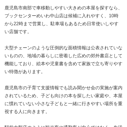
鹿児島市南部で車移動しやすい大きめの本屋を探すなら、
ブックセンターめいわ中山店は候補に入れやすく、10時
から22時まで営業し、駐車場もあるため日常使いしやす
い店舗です。
大型チェーンのような圧倒的な面積情報は公表されていな
いものの、地域の暮らしに密着した広めの郊外書店として
機能しており、絵本や児童書を含めて家族で立ち寄りやす
い特徴があります。
鹿児島市の子育て支援情報でも読み聞かせ会の実施が案内
されているため、子ども向けの本を探したい家庭や、本屋
に慣れていない小さな子どもと一緒に行きやすい場所を重
視する人に向きます。