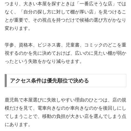
つまり、大きい本屋を探すときは「一番広そうな店」では
なく、「自分の探し方に対して棚が厚い店」を見つけるこ
とが重要で、その視点を持つだけで候補の選び方がかなり
変わります。
学参、資格本、ビジネス書、児童書、コミックのどこを重
視するのかを先に決めておけば、広いのに見たい棚が弱か
ったという失敗をかなり減らせます。
アクセス条件は優先順位で決める
鹿児島で本屋選びに失敗しやすい理由のひとつは、店の規
模だけを見て、電車向きなのか車向きなのかを後回しにし
てしまうことで、移動の負担が大きい店を選んでしまう点
にあります。