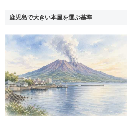
鹿児島で大きい本屋を選ぶ基準