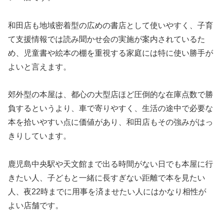
和田店も地域密着型の広めの書店として使いやすく、子育
て支援情報では読み聞かせ会の実施が案内されているた
め、児童書や絵本の棚を重視する家庭には特に使い勝手が
よいと言えます。
郊外型の本屋は、都心の大型店ほど圧倒的な在庫点数で勝
負するというより、車で寄りやすく、生活の途中で必要な
本を拾いやすい点に価値があり、和田店もその強みがはっ
きりしています。
鹿児島中央駅や天文館まで出る時間がない日でも本屋に行
きたい人、子どもと一緒に長すぎない距離で本を見たい
人、夜22時までに用事を済ませたい人にはかなり相性が
よい店舗です。