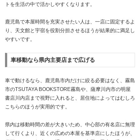
トを生活の中で活かしやすくなります。
鹿児島で本屋時間を充実させたい人は、一店に固定するよ
り、天文館と宇宿を役割分担させるほうが結果的に満足し
やすいです。
車移動なら県内主要店まで広げる
車で動けるなら、鹿児島市内だけに絞る必要はなく、霧島
市のTSUTAYA BOOKSTORE霧島や、薩摩川内市の明屋
書店川内店まで視野に入れると、居住地によってはむしろ
こちらのほうが実用的です。
県内は移動時間の差が大きいため、中心部の有名店に無理
して行くより、近くの広めの本屋を基準店にしたほうが、