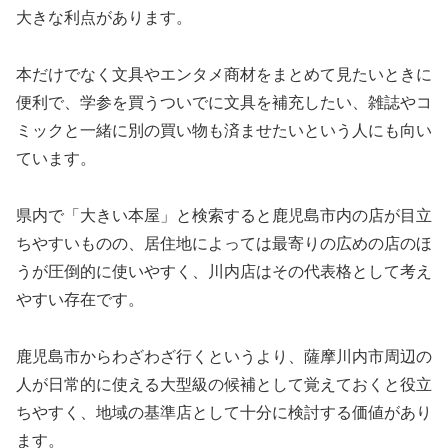
大きな利点があります。
本だけでなく文具やエンタメ商材をまとめて見たいときに
便利で、学参を買うついでに文具を補充したい、雑誌やコ
ミックと一緒に別の買い物も済ませたいという人にも向い
ています。
県内で「大きい本屋」と検索すると鹿児島市内の店が目立
ちやすいものの、居住地によっては最寄りの広めの店のほ
うが圧倒的に使いやすく、川内店はその代表格として考え
やすい存在です。
鹿児島市からわざわざ行くというより、薩摩川内市周辺の
人が日常的に使える大型級の候補として覚えておくと役立
ちやすく、地域の基準店として十分に検討する価値があり
ます。