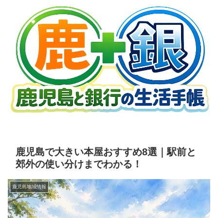
鹿児島で大きい本屋おすすめ8選｜駅前と
郊外の使い分けまでわかる！
鹿児島地域情報