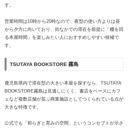
す。
営業時間は10時から20時なので、夜型の使い方よりは昼
から夕方に向いており、街なかでの滞在を前提に「棚を回
る本屋時間」を楽しみたい人におすすめしやすい候補で
す。
TSUTAYA BOOKSTORE 霧島
鹿児島県内で滞在型の大きい本屋を探すなら、TSUTAYA
BOOKSTORE霧島は見逃しにくく、書店をベースにカフ
ェなど複数店舗が並ぶ商業施設としてつくられている点が
大きな特徴です。
公式でも「和らぎと育みの空間」というコンセプトが示さ