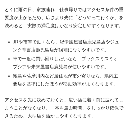
とくに雨の日、家族連れ、仕事帰りではアクセス条件の重
要度が上がるため、広さより先に「どうやって行くか」を
決めると、実際の満足度はかなり安定しやすくなります。
JRや市電で動くなら、紀伊國屋書店鹿児島店やジュ
ンク堂書店鹿児島店が候補になりやすいです。
車で一度に買い回りしたいなら、ブックスミスミオ
プシアや未来屋書店鹿児島が使いやすいです。
霧島や薩摩川内など居住地が市外寄りなら、県内主
要店を基準にしたほうが移動効率がよくなります。
アクセスを先に決めておくと、広い店に着く前に疲れてし
まうことがなくなり、「本を選ぶ時間」をしっかり確保で
きるため、大型店を活かしやすくなります。