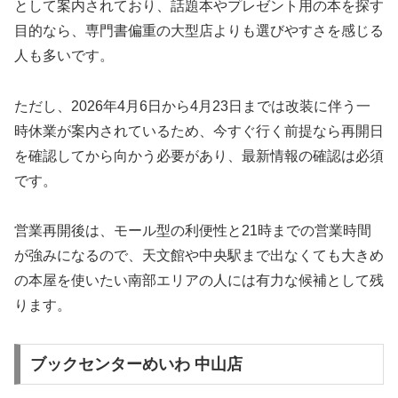
として案内されており、話題本やプレゼント用の本を探す
目的なら、専門書偏重の大型店よりも選びやすさを感じる
人も多いです。
ただし、2026年4月6日から4月23日までは改装に伴う一
時休業が案内されているため、今すぐ行く前提なら再開日
を確認してから向かう必要があり、最新情報の確認は必須
です。
営業再開後は、モール型の利便性と21時までの営業時間
が強みになるので、天文館や中央駅まで出なくても大きめ
の本屋を使いたい南部エリアの人には有力な候補として残
ります。
ブックセンターめいわ 中山店