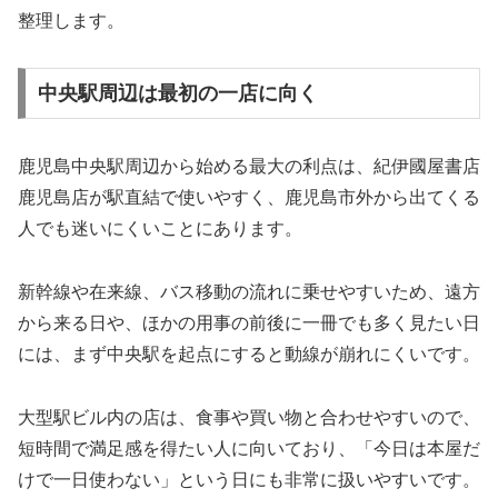
整理します。
中央駅周辺は最初の一店に向く
鹿児島中央駅周辺から始める最大の利点は、紀伊國屋書店
鹿児島店が駅直結で使いやすく、鹿児島市外から出てくる
人でも迷いにくいことにあります。
新幹線や在来線、バス移動の流れに乗せやすいため、遠方
から来る日や、ほかの用事の前後に一冊でも多く見たい日
には、まず中央駅を起点にすると動線が崩れにくいです。
大型駅ビル内の店は、食事や買い物と合わせやすいので、
短時間で満足感を得たい人に向いており、「今日は本屋だ
けで一日使わない」という日にも非常に扱いやすいです。