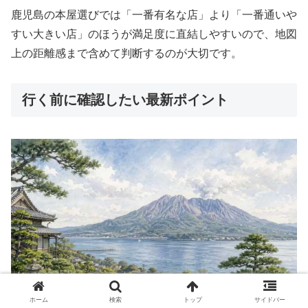
鹿児島の本屋選びでは「一番有名な店」より「一番通いや
すい大きい店」のほうが満足度に直結しやすいので、地図
上の距離感まで含めて判断するのが大切です。
行く前に確認したい最新ポイント
ホーム
検索
トップ
サイドバー