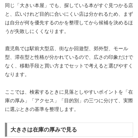
同じ「大きい本屋」でも、探している本がすぐ見つかる店
と、広いけれど目的に合いにくい店は分かれるため、まず
は自分が何を優先するのかを整理してから候補を決めるほ
うが失敗しにくくなります。
鹿児島では駅前大型店、街なか回遊型、郊外型、モール
型、滞在型と性格が分かれているので、広さの印象だけで
なく、移動手段と買い方までセットで考えると選びやすく
なります。
ここでは、検索するときに見落としやすいポイントを「在
庫の厚み」「アクセス」「目的別」の三つに分けて、実際
に選ぶときの基準を整理します。
大きさは在庫の厚みで見る