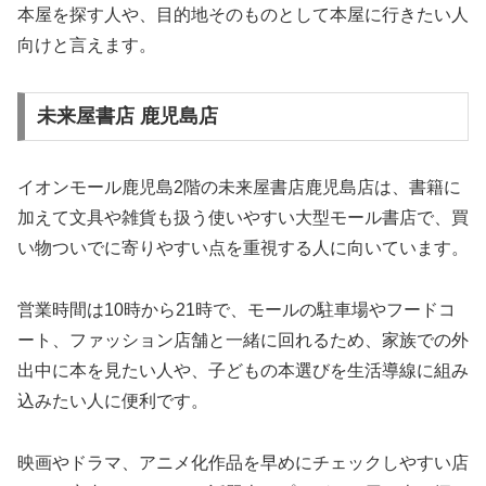
本屋を探す人や、目的地そのものとして本屋に行きたい人
向けと言えます。
未来屋書店 鹿児島店
イオンモール鹿児島2階の未来屋書店鹿児島店は、書籍に
加えて文具や雑貨も扱う使いやすい大型モール書店で、買
い物ついでに寄りやすい点を重視する人に向いています。
営業時間は10時から21時で、モールの駐車場やフードコ
ート、ファッション店舗と一緒に回れるため、家族での外
出中に本を見たい人や、子どもの本選びを生活導線に組み
込みたい人に便利です。
映画やドラマ、アニメ化作品を早めにチェックしやすい店