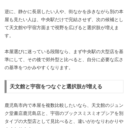
逆に、静かに長居したい人や、街なかを歩きながら別の本
屋も見たい人は、中央駅だけで完結させず、次の候補とし
て天文館や宇宿方面まで視野を広げると選択肢が増えま
す。
本屋選びに迷っている段階なら、まず中央駅の大型店を基
準にして、その後で郊外型と比べると、自分に必要な広さ
の基準をつかみやすくなります。
天文館と宇宿をつなぐと選択肢が増える
鹿児島市内で本屋を複数比較したいなら、天文館のジュン
ク堂書店鹿児島店と、宇宿のブックスミスミオプシアを別
タイプの大型店として見比べると、違いがかなりわかりや