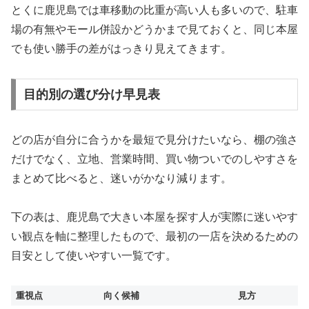
とくに鹿児島では車移動の比重が高い人も多いので、駐車
場の有無やモール併設かどうかまで見ておくと、同じ本屋
でも使い勝手の差がはっきり見えてきます。
目的別の選び分け早見表
どの店が自分に合うかを最短で見分けたいなら、棚の強さ
だけでなく、立地、営業時間、買い物ついでのしやすさを
まとめて比べると、迷いがかなり減ります。
下の表は、鹿児島で大きい本屋を探す人が実際に迷いやす
い観点を軸に整理したもので、最初の一店を決めるための
目安として使いやすい一覧です。
重視点
向く候補
見方