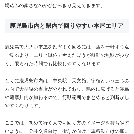
場込みの楽さなのかがはっきり見えてきます。
鹿児島市内と県内で回りやすい本屋エリア
鹿児島で大きい本屋を効率よく回るには、店を一軒ずつ点
で見るより、エリア単位で考えたほうが移動の無駄が少な
く、限られた時間でも比較しやすくなります。
とくに鹿児島市内は、中央駅、天文館、宇宿という三つの
方向で大型級の書店が分かれており、県内に広げると霧島
や薩摩川内が加わるので、行動範囲でまとめると判断がし
やすくなります。
ここでは、初めて行く人でも回り方のイメージを持ちやす
いように、公共交通向け、街なか向け、車移動向けの順に