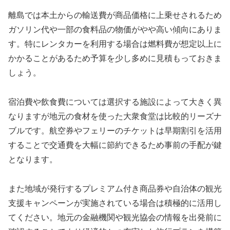
離島では本土からの輸送費が商品価格に上乗せされるため
ガソリン代や一部の食料品の物価がやや高い傾向にありま
す。特にレンタカーを利用する場合は燃料費が想定以上に
かかることがあるため予算を少し多めに見積もっておきま
しょう。
宿泊費や飲食費については選択する施設によって大きく異
なりますが地元の食材を使った大衆食堂は比較的リーズナ
ブルです。航空券やフェリーのチケットは早期割引を活用
することで交通費を大幅に節約できるため事前の手配が鍵
となります。
また地域が発行するプレミアム付き商品券や自治体の観光
支援キャンペーンが実施されている場合は積極的に活用し
てください。地元の金融機関や観光協会の情報を出発前に