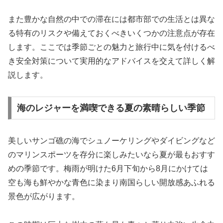
また豊かな自然の中での滞在には都市部での生活とは異な
る特有のリスクや備えておくべきいくつかの注意点が存在
します。ここでは季節ごとの魅力と旅行中に気を付けるべ
き安全対策について実用的なアドバイスを交えて詳しく解
説します。
海のレジャーを満喫できる夏の素晴らしい季節
美しいサンゴ礁の海でシュノーケリングやダイビングなど
のマリンスポーツを存分に楽しみたいなら夏が最もおすす
めの季節です。梅雨が明けた6月下旬から8月にかけては
空も海も鮮やかな青色に染まり南国らしい開放感あふれる
景色が広がります。