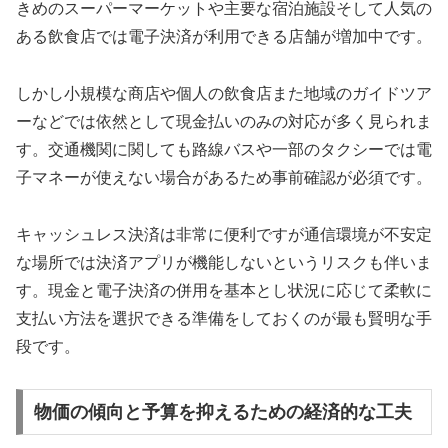
きめのスーパーマーケットや主要な宿泊施設そして人気の
ある飲食店では電子決済が利用できる店舗が増加中です。
しかし小規模な商店や個人の飲食店また地域のガイドツア
ーなどでは依然として現金払いのみの対応が多く見られま
す。交通機関に関しても路線バスや一部のタクシーでは電
子マネーが使えない場合があるため事前確認が必須です。
キャッシュレス決済は非常に便利ですが通信環境が不安定
な場所では決済アプリが機能しないというリスクも伴いま
す。現金と電子決済の併用を基本とし状況に応じて柔軟に
支払い方法を選択できる準備をしておくのが最も賢明な手
段です。
物価の傾向と予算を抑えるための経済的な工夫