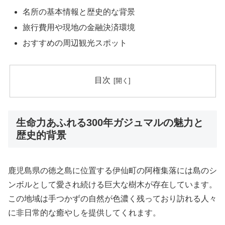
名所の基本情報と歴史的な背景
旅行費用や現地の金融決済環境
おすすめの周辺観光スポット
目次
生命力あふれる300年ガジュマルの魅力と
歴史的背景
鹿児島県の徳之島に位置する伊仙町の阿権集落には島のシ
ンボルとして愛され続ける巨大な樹木が存在しています。
この地域は手つかずの自然が色濃く残っており訪れる人々
に非日常的な癒やしを提供してくれます。