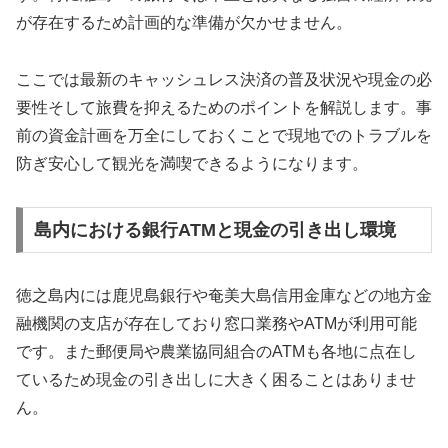
が存在するため計画的な準備が欠かせません。
ここでは最新のキャッシュレス決済の普及状況や現金の必
要性そして旅費を抑えるためのポイントを解説します。事
前の資金計画を万全にしておくことで現地でのトラブルを
防ぎ安心して観光を満喫できるようになります。
島内における銀行ATMと現金の引き出し環境
徳之島内には鹿児島銀行や奄美大島信用金庫などの地方金
融機関の支店が存在しており窓口業務やATMが利用可能
です。また郵便局や農業協同組合のATMも各地に点在し
ているため現金の引き出しに大きく困ることはありませ
ん。