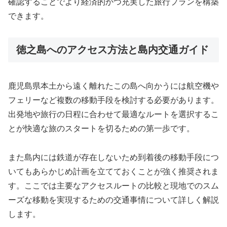
確認することでより経済的かつ充実した旅行プランを構築
できます。
徳之島へのアクセス方法と島内交通ガイド
鹿児島県本土から遠く離れたこの島へ向かうには航空機や
フェリーなど複数の移動手段を検討する必要があります。
出発地や旅行の日程に合わせて最適なルートを選択するこ
とが快適な旅のスタートを切るための第一歩です。
また島内には鉄道が存在しないため到着後の移動手段につ
いてもあらかじめ計画を立てておくことが強く推奨されま
す。ここでは主要なアクセスルートの比較と現地でのスム
ーズな移動を実現するための交通事情について詳しく解説
します。