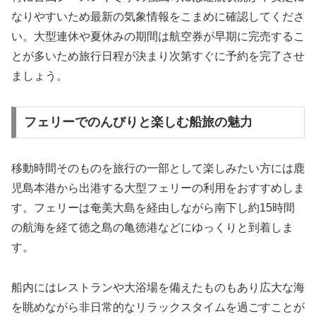
なりやすいため最新の気象情報をこまめに確認してくださ
い。大型連休や夏休みの期間は航空券が早期に完売するこ
とが多いため旅行日程が決まり次第すぐに予約を完了させ
ましょう。
フェリーでのんびりと楽しむ船旅の魅力
移動時間そのものを旅行の一部として楽しみたい方には鹿
児島本港から出港する大型フェリーの利用をおすすめしま
す。フェリーは奄美大島を経由しながら南下し約15時間
の航海を経て徳之島の亀徳港などにゆっくりと到着しま
す。
船内にはレストランや大浴場を備えたものもあり広大な海
を眺めながら非日常的なリラックスタイムを過ごすことが