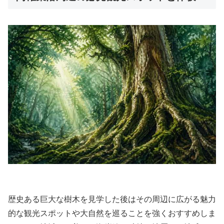
歴史ある巨大な樹木を見学した後はその周辺に広がる魅力
的な観光スポットや大自然を巡ることを強くおすすめしま