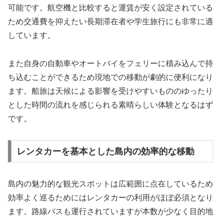
可能です。航空機と比較すると運賃が安く設定されている
ため交通費を抑えたい長期滞在者や学生旅行にも非常に適
しています。
また自身の自動車やオートバイをフェリーに積み込んで持
ち込むことができるため現地での移動が劇的に便利になり
ます。船旅は天候による影響を受けやすいもののゆったり
とした時間の流れを感じられる素晴らしい体験となるはず
です。
レンタカーを基本とした島内の効率的な移動
島内の魅力的な観光スポットは広範囲に点在しているため
効率よく巡るためにはレンタカーの利用がほぼ必須となり
ます。路線バスも運行されていますが本数が少なく目的地