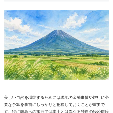
美しい自然を堪能するためには現地の金融事情や旅行に必
要な予算を事前にしっかりと把握しておくことが重要で
す。特に離島への旅行では本土とは異なる独自の経済環境