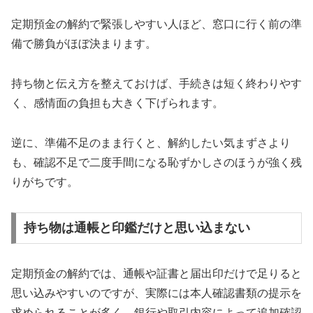
定期預金の解約で緊張しやすい人ほど、窓口に行く前の準
備で勝負がほぼ決まります。
持ち物と伝え方を整えておけば、手続きは短く終わりやす
く、感情面の負担も大きく下げられます。
逆に、準備不足のまま行くと、解約したい気まずさより
も、確認不足で二度手間になる恥ずかしさのほうが強く残
りがちです。
持ち物は通帳と印鑑だけと思い込まない
定期預金の解約では、通帳や証書と届出印だけで足りると
思い込みやすいのですが、実際には本人確認書類の提示を
求められることが多く、銀行や取引内容によって追加確認