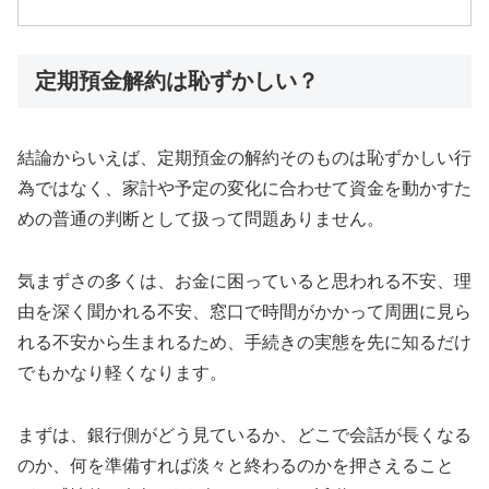
定期預金解約は恥ずかしい？
結論からいえば、定期預金の解約そのものは恥ずかしい行
為ではなく、家計や予定の変化に合わせて資金を動かすた
めの普通の判断として扱って問題ありません。
気まずさの多くは、お金に困っていると思われる不安、理
由を深く聞かれる不安、窓口で時間がかかって周囲に見ら
れる不安から生まれるため、手続きの実態を先に知るだけ
でもかなり軽くなります。
まずは、銀行側がどう見ているか、どこで会話が長くなる
のか、何を準備すれば淡々と終わるのかを押さえること