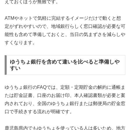
えておくほうが無難です。
ATMやネットで気軽に完結するイメージだけで動くと想
定がずれやすいので、地域銀行らしく窓口確認が必要な可
能性も含めて準備しておくと、当日の気まずさを減らしや
すくなります。
ゆうちょ銀行を含めて違いを比べると準備しや
すい
ゆうちょ銀行のFAQでは、定額・定期貯金の解約に通帳ま
たは貯金証書、口座のお届け印、本人確認書類が必要と案
内されており、全国のゆうちょ銀行または郵便局の貯金窓
口で手続きする流れが明確です。
鹿児島県内でもゆうちょを使っている人は多いため、地方