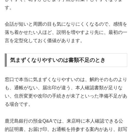
す。
会話が短いと周囲の目も気になりにくくなるので、感情を
落ち着かせたい人ほど、説明を増やすより先に、最初の一
言を定型化しておく価値があります。
気まずくなりやすいのは書類不足のとき
窓口で本当に気まずくなりやすいのは、解約そのものより
も、通帳がない、届出印が違う、本人確認書類が足りな
い、住所変更や改印の手続きが未了といった準備不足があ
る場合です。
鹿児島銀行の預金Q&Aでは、来店時に本人確認できる公
的証明書、お届け印、お通帳を持参する案内があり、顔写