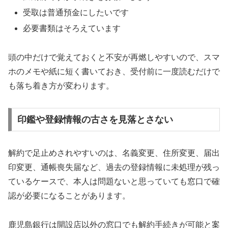
受取は普通預金にしたいです
必要書類はそろえています
頭の中だけで覚えておくと不安が再燃しやすいので、スマ
ホのメモや紙に短く書いておき、受付前に一度読むだけで
も落ち着き方が変わります。
印鑑や登録情報の古さを見落とさない
解約で足止めされやすいのは、名義変更、住所変更、届出
印変更、通帳喪失届など、過去の登録情報に未処理が残っ
ているケースで、本人は問題ないと思っていても窓口で確
認が必要になることがあります。
鹿児島銀行は開設店以外の窓口でも解約手続きが可能と案