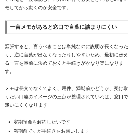
モしてから動くのが安全です。
一言メモがあると窓口で言葉に詰まりにくい
緊張すると、言うべきことは単純なのに説明が長くなった
り、逆に言葉が出なくなったりしやすいため、最初に伝え
る一言を事前に決めておくと手続きがかなり楽になりま
す。
メモは長文でなくてよく、用件、満期前かどうか、受け取
りたい口座のイメージの三点が整理されていれば、窓口で
迷いにくくなります。
定期預金を解約したいです
満期前ですが手続きをお願いします