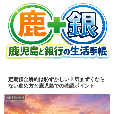
定期預金解約は恥ずかしい？気まずくなら
ない進め方と鹿児島での確認ポイント
銀行手続き知識