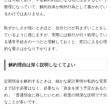
整理になっていて、解約自体が例外行為として書かれてい
るわけではありません。
恥ずかしさが強いときほど、自分だけが気まずいことをし
ているように感じますが、実際には銀行が日々処理してい
る通常手続きの一つだと理解しておくと、窓口に入る心理
的な重さはかなり下がります。
解約理由は深く説明しなくてよい
定期預金を解約するときは、細かな家計事情や私的な背景
まで話す必要はなく、必要なら「資金を使う予定があるた
め」「普通預金に移したいため」程度の簡潔な説明で十分
なことが多いです。