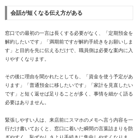
会話が短くなる伝え方がある
窓口での最初の一言は長くする必要がなく、「定期預金を
解約したいです」「満期前ですが解約手続きをお願いしま
す」と目的を先に伝えるだけで、職員側は必要な案内に入
りやすくなります。
その後に理由を聞かれたとしても、「資金を使う予定があ
ります」「普通預金に移したいです」「家計を見直したい
です」と短く返せば足りることが多く、事情を細かく語る
必要はありません。
緊張しやすい人は、来店前にスマホのメモへ言う内容を一
行だけ書いておくと、窓口に着いた瞬間の言葉詰まりを防
ぎやすく、恥ずかしさより手続きに集中しやすくなりま