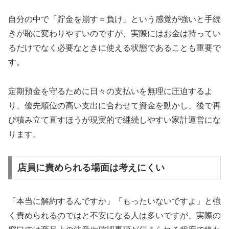
自分の中で「貯金を崩す＝負け」という感覚が強いと手続
きが恥に変わりやすいのですが、実際にはお金は持ってい
るだけでなく必要なときに使える状態であることも重要で
す。
定期預金を守るために日々の支払いを無理に圧迫するよ
り、優先順位の高い支出に合わせて資金を動かし、後で再
び積み立て直すほうが現実的で継続しやすい家計運営にな
ります。
店員に責められる場面は考えにくい
「本当に解約するんですか」「もったいないですよ」と強
く責められるのではと不安になる人は多いですが、実際の