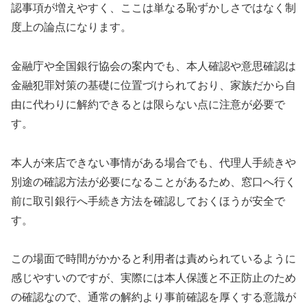
認事項が増えやすく、ここは単なる恥ずかしさではなく制
度上の論点になります。
金融庁や全国銀行協会の案内でも、本人確認や意思確認は
金融犯罪対策の基礎に位置づけられており、家族だから自
由に代わりに解約できるとは限らない点に注意が必要で
す。
本人が来店できない事情がある場合でも、代理人手続きや
別途の確認方法が必要になることがあるため、窓口へ行く
前に取引銀行へ手続き方法を確認しておくほうが安全で
す。
この場面で時間がかかると利用者は責められているように
感じやすいのですが、実際には本人保護と不正防止のため
の確認なので、通常の解約より事前確認を厚くする意識が