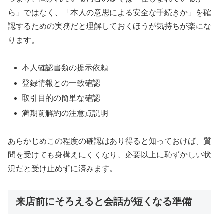
ら」ではなく、「本人の意思による安全な手続きか」を確
認するための実務だと理解しておくほうが気持ちが楽にな
ります。
本人確認書類の提示依頼
登録情報との一致確認
取引目的の簡単な確認
満期前解約の注意点説明
あらかじめこの程度の確認はあり得ると知っておけば、質
問を受けても身構えにくくなり、必要以上に恥ずかしい状
況だと受け止めずに済みます。
来店前にそろえると会話が短くなる準備