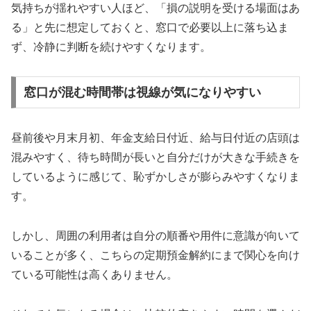
気持ちが揺れやすい人ほど、「損の説明を受ける場面はあ
る」と先に想定しておくと、窓口で必要以上に落ち込ま
ず、冷静に判断を続けやすくなります。
窓口が混む時間帯は視線が気になりやすい
昼前後や月末月初、年金支給日付近、給与日付近の店頭は
混みやすく、待ち時間が長いと自分だけが大きな手続きを
しているように感じて、恥ずかしさが膨らみやすくなりま
す。
しかし、周囲の利用者は自分の順番や用件に意識が向いて
いることが多く、こちらの定期預金解約にまで関心を向け
ている可能性は高くありません。