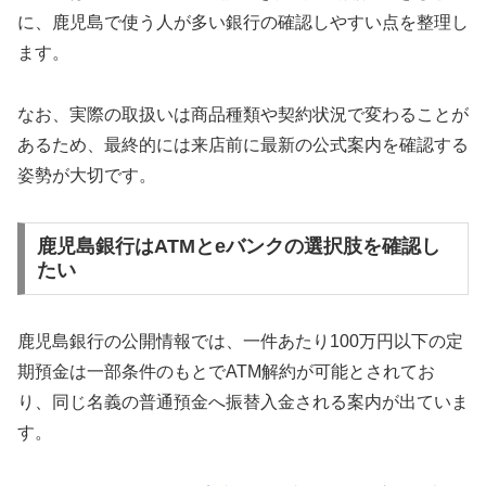
に、鹿児島で使う人が多い銀行の確認しやすい点を整理し
ます。
なお、実際の取扱いは商品種類や契約状況で変わることが
あるため、最終的には来店前に最新の公式案内を確認する
姿勢が大切です。
鹿児島銀行はATMとeバンクの選択肢を確認し
たい
鹿児島銀行の公開情報では、一件あたり100万円以下の定
期預金は一部条件のもとでATM解約が可能とされてお
り、同じ名義の普通預金へ振替入金される案内が出ていま
す。