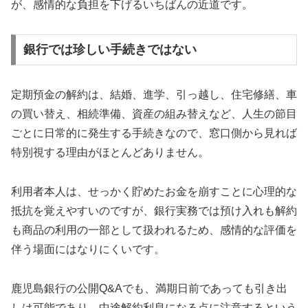
が、感情的な負担を下げるいちばんの近道です。
銀行では珍しい手続きではない
定期預金の解約は、結婚、進学、引っ越し、住宅修繕、車
の買い替え、相続準備、資産の組み替えなど、人生の節目
ごとに日常的に発生する手続きなので、窓口側から見れば
特別視する理由がほとんどありません。
利用者本人は、せっかく貯めたお金を崩すことに心理的な
抵抗を覚えやすいのですが、銀行実務では預け入れも解約
も商品の利用の一部として扱われるため、感情的な評価を
伴う場面にはなりにくいです。
鹿児島銀行の公開Q&Aでも、満期日前であっても引き出
しは可能であり、中途解約利息になる点に注意するという