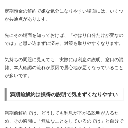
定期預金の解約で嫌な気分になりやすい場面には、いくつ
か共通点があります。
先にその場面を知っておけば、「やはり自分だけが変なの
では」と思い込まずに済み、対策も取りやすくなります。
気持ちの問題に見えても、実際には利息の説明、窓口の混
雑、本人確認の流れが原因で居心地が悪くなっていること
が多いです。
満期前解約は損得の説明で気まずくなりやすい
満期前解約では、どうしても利息が下がる説明が入るた
め、その瞬間に「無駄なことをしているのでは」と自分で