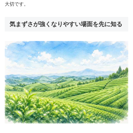
大切です。
気まずさが強くなりやすい場面を先に知る