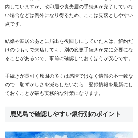
内していますが、改印届や喪失届の手続きが完了していな
い場合などは例外になり得るため、ここは見落としやすい
点です。
結婚や転居のあとに届出を後回しにしていた人は、解約だ
けのつもりで来店しても、別の変更手続きが先に必要にな
ることがあるので、事前に確認しておくほうが安心です。
手続きが長引く原因の多くは感情ではなく情報の不一致な
ので、恥ずかしさを減らしたいなら、登録情報を最新にし
ておくことが最も実務的な対策になります。
鹿児島で確認しやすい銀行別のポイント