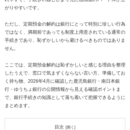
がりやすいです。
ただし、定期預金の解約は銀行にとって特別に珍しい行為
ではなく、満期前であっても制度上用意されている通常の
手続きであり、恥ずかしいから避けるべきものではありま
せん。
ここでは、定期預金解約は恥ずかしいと感じる理由を整理
したうえで、窓口で気まずくならない言い方、準備してお
く持ち物、2026年4月に確認した鹿児島銀行・南日本銀
行・ゆうちょ銀行の公開情報から見える確認ポイントま
で、銀行手続きの知識として落ち着いて把握できるように
まとめます。
目次