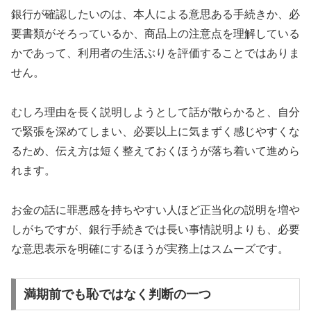
銀行が確認したいのは、本人による意思ある手続きか、必
要書類がそろっているか、商品上の注意点を理解している
かであって、利用者の生活ぶりを評価することではありま
せん。
むしろ理由を長く説明しようとして話が散らかると、自分
で緊張を深めてしまい、必要以上に気まずく感じやすくな
るため、伝え方は短く整えておくほうが落ち着いて進めら
れます。
お金の話に罪悪感を持ちやすい人ほど正当化の説明を増や
しがちですが、銀行手続きでは長い事情説明よりも、必要
な意思表示を明確にするほうが実務上はスムーズです。
満期前でも恥ではなく判断の一つ