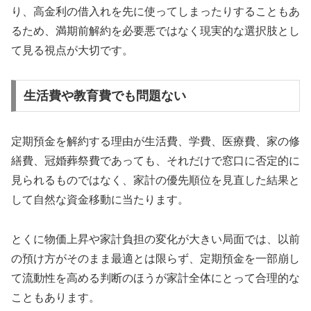
り、高金利の借入れを先に使ってしまったりすることもあ
るため、満期前解約を必要悪ではなく現実的な選択肢とし
て見る視点が大切です。
生活費や教育費でも問題ない
定期預金を解約する理由が生活費、学費、医療費、家の修
繕費、冠婚葬祭費であっても、それだけで窓口に否定的に
見られるものではなく、家計の優先順位を見直した結果と
して自然な資金移動に当たります。
とくに物価上昇や家計負担の変化が大きい局面では、以前
の預け方がそのまま最適とは限らず、定期預金を一部崩し
て流動性を高める判断のほうが家計全体にとって合理的な
こともあります。