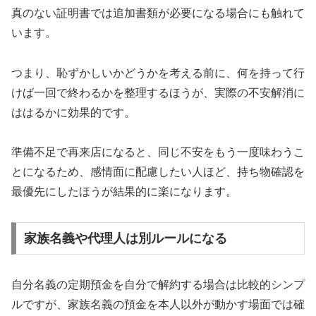
真のない証明書では追加書類が必要になる場合にも触れて
います。
つまり、恥ずかしいかどうかを考える前に、何を持って行
けば一回で終わるかを整理するほうが、実際の不安解消に
ははるかに効果的です。
準備不足で再来店になると、同じ不安をもう一度味わうこ
とになるため、感情面に配慮したい人ほど、持ち物確認を
最優先にしたほうが結果的に楽になります。
家族名義や代理人は別ルールになる
自分名義の定期預金を自分で解約する場合は比較的シンプ
ルですが、家族名義の預金を本人以外が動かす場面では確