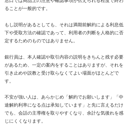
窓口では商品上の注意や確認事項が伝えられる程度で終わ
ることが一般的です。
もし説明があるとしても、それは満期前解約による利息低
下や受取方法の確認であって、利用者の判断を人格的に否
定するためのものではありません。
銀行員は、本人確認や取引内容の説明をきちんと残す必要
があるため、一定の案内をすることはありますが、それを
引き止めや説教と受け取らなくてよい場面がほとんどで
す。
不安が強い人は、あらかじめ「解約でお願いします」「中
途解約利率になる点は承知しています」と先に言えるだけ
でも、会話の主導権を取りやすくなり、余計な気後れを感
じにくくなります。