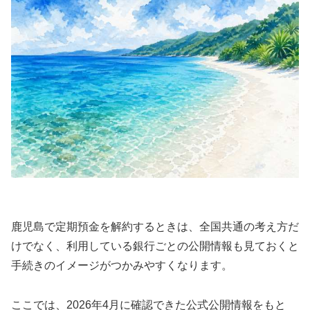
鹿児島で定期預金を解約するときは、全国共通の考え方だ
けでなく、利用している銀行ごとの公開情報も見ておくと
手続きのイメージがつかみやすくなります。
ここでは、2026年4月に確認できた公式公開情報をもと