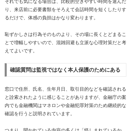
それでも気になる場合は、比較的空きやすい時間を選んだ
り、来店前に必要書類をそろえて会話時間を短くしたりす
るだけで、体感の負担はかなり変わります。
恥ずかしさは行為そのものより、その場に長くとどまるこ
とで増幅しやすいので、混雑回避も立派な心理対策だと考
えてよいです。
確認質問は監視ではなく本人保護のためにある
窓口で住所、氏名、生年月日、取引目的などを確認される
と詮索されたように感じることがありますが、金融庁の案
内でも金融機関はマネロンや金融犯罪対策のため継続的な
確認を行うと説明されています。
つまり、聞かれている内容の多くは「怪しまれているか