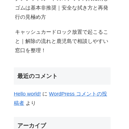
ゴムは基本非推奨｜安全な拭き方と再発
行の見極め方
キャッシュカードロック放置で起こるこ
と｜解除の流れと鹿児島で相談しやすい
窓口を整理！
最近のコメント
Hello world!
に
WordPress コメントの投
稿者
より
アーカイブ