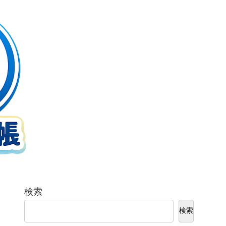
検索
検索