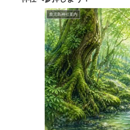
鹿児島神社案内