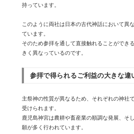
持っています。
このように両社は日本の古代神話において異
ています。
そのため参拝を通して直接触れることができ
きく異なっているのです。
参拝で得られるご利益の大きな違
主祭神の性質が異なるため、それぞれの神社
受けられます。
鹿児島神宮は農耕や畜産業の順調な発展、そ
願が多く行われています。