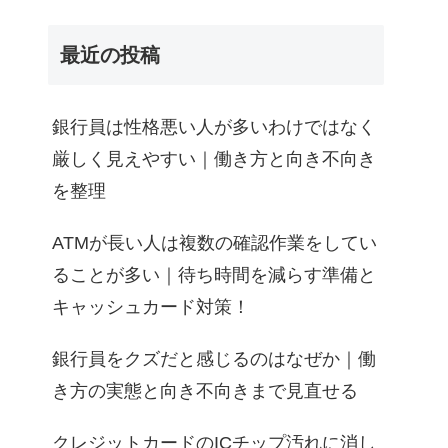
最近の投稿
銀行員は性格悪い人が多いわけではなく
厳しく見えやすい｜働き方と向き不向き
を整理
ATMが長い人は複数の確認作業をしてい
ることが多い｜待ち時間を減らす準備と
キャッシュカード対策！
銀行員をクズだと感じるのはなぜか｜働
き方の実態と向き不向きまで見直せる
クレジットカードのICチップ汚れに消し