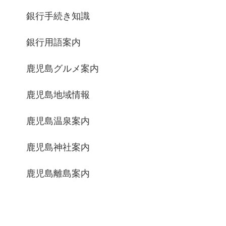
銀行手続き知識
銀行用語案内
鹿児島グルメ案内
鹿児島地域情報
鹿児島温泉案内
鹿児島神社案内
鹿児島離島案内