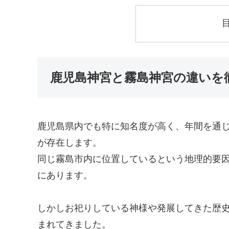
鹿児島神宮と霧島神宮の違いを
鹿児島県内でも特に知名度が高く、年間を通じ
が存在します。
同じ霧島市内に位置しているという地理的要
にあります。
しかしお祀りしている神様や発展してきた歴
まれてきました。