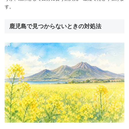
す。
鹿児島で見つからないときの対処法