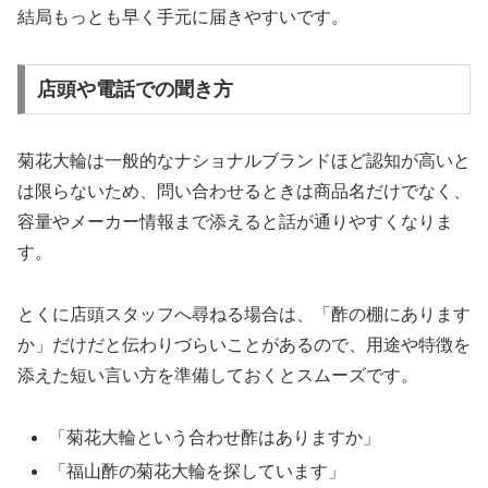
結局もっとも早く手元に届きやすいです。
店頭や電話での聞き方
菊花大輪は一般的なナショナルブランドほど認知が高いと
は限らないため、問い合わせるときは商品名だけでなく、
容量やメーカー情報まで添えると話が通りやすくなりま
す。
とくに店頭スタッフへ尋ねる場合は、「酢の棚にあります
か」だけだと伝わりづらいことがあるので、用途や特徴を
添えた短い言い方を準備しておくとスムーズです。
「菊花大輪という合わせ酢はありますか」
「福山酢の菊花大輪を探しています」