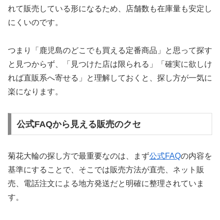
れて販売している形になるため、店舗数も在庫量も安定し
にくいのです。
つまり「鹿児島のどこでも買える定番商品」と思って探す
と見つからず、「見つけた店は限られる」「確実に欲しけ
れば直販系へ寄せる」と理解しておくと、探し方が一気に
楽になります。
公式FAQから見える販売のクセ
菊花大輪の探し方で最重要なのは、まず
公式FAQ
の内容を
基準にすることで、そこでは販売方法が直売、ネット販
売、電話注文による地方発送だと明確に整理されていま
す。