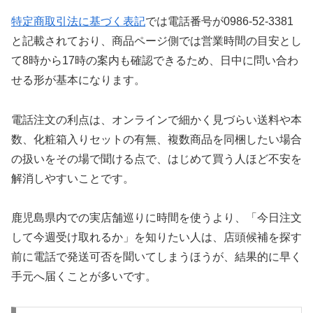
特定商取引法に基づく表記
では電話番号が0986-52-3381
と記載されており、商品ページ側では営業時間の目安とし
て8時から17時の案内も確認できるため、日中に問い合わ
せる形が基本になります。
電話注文の利点は、オンラインで細かく見づらい送料や本
数、化粧箱入りセットの有無、複数商品を同梱したい場合
の扱いをその場で聞ける点で、はじめて買う人ほど不安を
解消しやすいことです。
鹿児島県内での実店舗巡りに時間を使うより、「今日注文
して今週受け取れるか」を知りたい人は、店頭候補を探す
前に電話で発送可否を聞いてしまうほうが、結果的に早く
手元へ届くことが多いです。