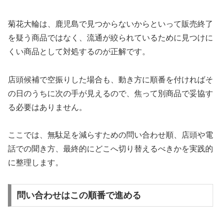
菊花大輪は、鹿児島で見つからないからといって販売終了
を疑う商品ではなく、流通が絞られているために見つけに
くい商品として対処するのが正解です。
店頭候補で空振りした場合も、動き方に順番を付ければそ
の日のうちに次の手が見えるので、焦って別商品で妥協す
る必要はありません。
ここでは、無駄足を減らすための問い合わせ順、店頭や電
話での聞き方、最終的にどこへ切り替えるべきかを実践的
に整理します。
問い合わせはこの順番で進める