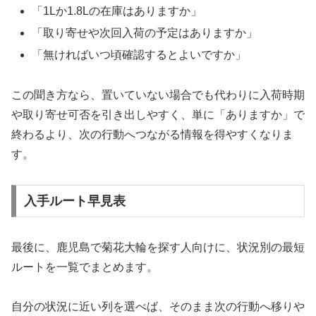
「1Lか1.8Lの在庫はありますか」
「取り寄せや次回入荷の予定はありますか」
「無ければいつ頃確認するとよいですか」
この聞き方なら、置いていない場合でも代わりに入荷時期
や取り寄せ可否を引き出しやすく、単に「ありますか」で
終わるより、次の行動へつながる情報を得やすくなりま
す。
入手ルート早見表
最後に、鹿児島で菊花大輪を探す人向けに、状況別の最短
ルートを一覧でまとめます。
自分の状況に近い列を選べば、そのまま次の行動へ移りや