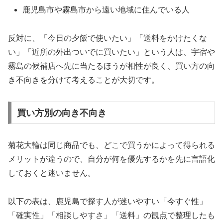
鹿児島市や霧島市から遠い地域に住んでいる人
反対に、「今日の夕飯で使いたい」「送料をかけたくな
い」「近所の外出ついでに買いたい」という人は、宇宿や
霧島の候補店へ先に当たるほうが相性が良く、買い方の向
き不向きを分けて考えることが大切です。
買い方別の向き不向き
菊花大輪は同じ商品でも、どこで買うかによって得られる
メリットが違うので、自分が何を優先するかを先に言語化
しておくと迷いません。
以下の表は、鹿児島で探す人が迷いやすい「今すぐ性」
「確実性」「相談しやすさ」「送料」の観点で整理したも