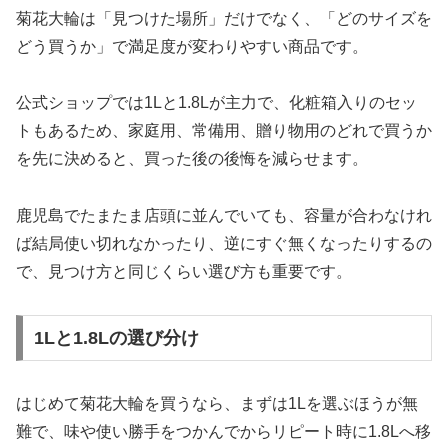
菊花大輪は「見つけた場所」だけでなく、「どのサイズを
どう買うか」で満足度が変わりやすい商品です。
公式ショップでは1Lと1.8Lが主力で、化粧箱入りのセッ
トもあるため、家庭用、常備用、贈り物用のどれで買うか
を先に決めると、買った後の後悔を減らせます。
鹿児島でたまたま店頭に並んでいても、容量が合わなけれ
ば結局使い切れなかったり、逆にすぐ無くなったりするの
で、見つけ方と同じくらい選び方も重要です。
1Lと1.8Lの選び分け
はじめて菊花大輪を買うなら、まずは1Lを選ぶほうが無
難で、味や使い勝手をつかんでからリピート時に1.8Lへ移