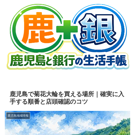
鹿児島で菊花大輪を買える場所｜確実に入
手する順番と店頭確認のコツ
鹿児島地域情報