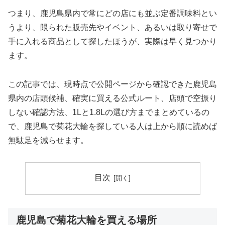
つまり、鹿児島県内で常にどの店にも並ぶ定番調味料とい
うより、限られた販売先やイベント、あるいは取り寄せで
手に入れる商品として探したほうが、実際は早く見つかり
ます。
この記事では、現時点で公開ページから確認できた鹿児島
県内の店頭候補、確実に買える公式ルート、店頭で空振り
しない確認方法、1Lと1.8Lの選び方までまとめているの
で、鹿児島で菊花大輪を探している人は上から順に読めば
無駄足を減らせます。
目次
鹿児島で菊花大輪を買える場所