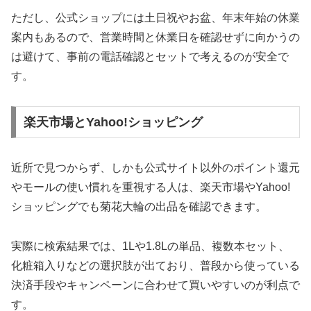
ただし、公式ショップには土日祝やお盆、年末年始の休業
案内もあるので、営業時間と休業日を確認せずに向かうの
は避けて、事前の電話確認とセットで考えるのが安全で
す。
楽天市場とYahoo!ショッピング
近所で見つからず、しかも公式サイト以外のポイント還元
やモールの使い慣れを重視する人は、楽天市場やYahoo!
ショッピングでも菊花大輪の出品を確認できます。
実際に検索結果では、1Lや1.8Lの単品、複数本セット、
化粧箱入りなどの選択肢が出ており、普段から使っている
決済手段やキャンペーンに合わせて買いやすいのが利点で
す。