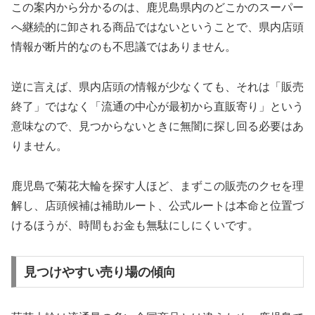
この案内から分かるのは、鹿児島県内のどこかのスーパー
へ継続的に卸される商品ではないということで、県内店頭
情報が断片的なのも不思議ではありません。
逆に言えば、県内店頭の情報が少なくても、それは「販売
終了」ではなく「流通の中心が最初から直販寄り」という
意味なので、見つからないときに無闇に探し回る必要はあ
りません。
鹿児島で菊花大輪を探す人ほど、まずこの販売のクセを理
解し、店頭候補は補助ルート、公式ルートは本命と位置づ
けるほうが、時間もお金も無駄にしにくいです。
見つけやすい売り場の傾向