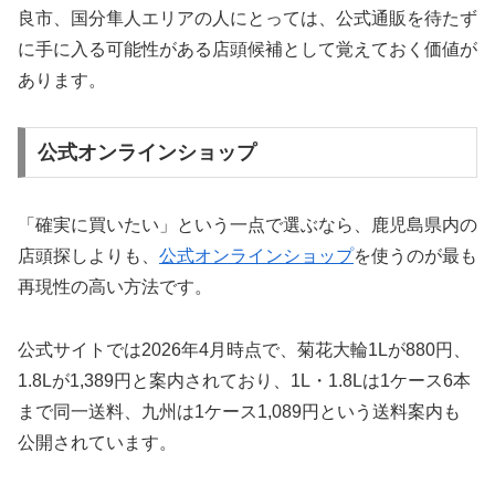
良市、国分隼人エリアの人にとっては、公式通販を待たず
に手に入る可能性がある店頭候補として覚えておく価値が
あります。
公式オンラインショップ
「確実に買いたい」という一点で選ぶなら、鹿児島県内の
店頭探しよりも、
公式オンラインショップ
を使うのが最も
再現性の高い方法です。
公式サイトでは2026年4月時点で、菊花大輪1Lが880円、
1.8Lが1,389円と案内されており、1L・1.8Lは1ケース6本
まで同一送料、九州は1ケース1,089円という送料案内も
公開されています。