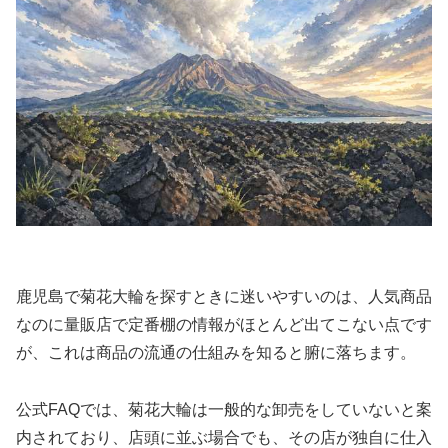
鹿児島で菊花大輪を探すときに迷いやすいのは、人気商品
なのに量販店で定番棚の情報がほとんど出てこない点です
が、これは商品の流通の仕組みを知ると腑に落ちます。
公式FAQでは、菊花大輪は一般的な卸売をしていないと案
内されており、店頭に並ぶ場合でも、その店が独自に仕入