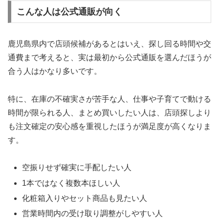
こんな人は公式通販が向く
鹿児島県内で店頭候補があるとはいえ、探し回る時間や交
通費まで考えると、実は最初から公式通販を選んだほうが
合う人はかなり多いです。
特に、在庫の不確実さが苦手な人、仕事や子育てで動ける
時間が限られる人、まとめ買いしたい人は、店頭探しより
も注文確定の安心感を重視したほうが満足度が高くなりま
す。
空振りせず確実に手配したい人
1本ではなく複数本ほしい人
化粧箱入りやセット商品も見たい人
営業時間内の受け取り調整がしやすい人