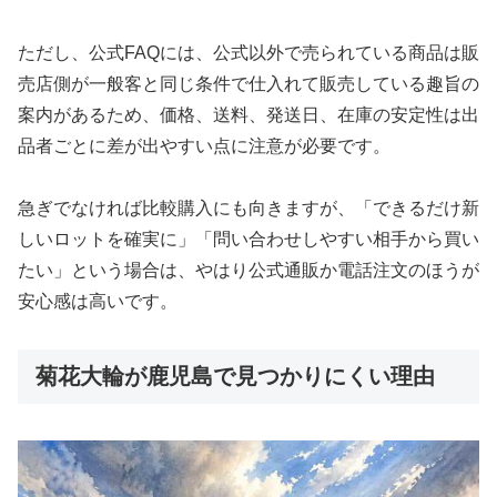
ただし、公式FAQには、公式以外で売られている商品は販
売店側が一般客と同じ条件で仕入れて販売している趣旨の
案内があるため、価格、送料、発送日、在庫の安定性は出
品者ごとに差が出やすい点に注意が必要です。
急ぎでなければ比較購入にも向きますが、「できるだけ新
しいロットを確実に」「問い合わせしやすい相手から買い
たい」という場合は、やはり公式通販か電話注文のほうが
安心感は高いです。
菊花大輪が鹿児島で見つかりにくい理由