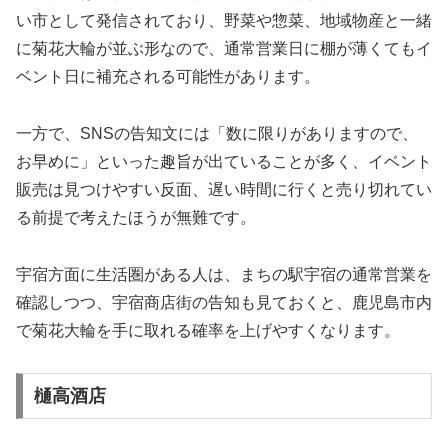
い市として発信されており、野菜や惣菜、地域物産と一緒
に菊花大輪が並ぶ形なので、通常営業日に棚が薄くてもイ
ベント日に補充される可能性があります。
一方で、SNSの告知文には「数に限りがありますので、
お早めに」といった趣旨が出ていることが多く、イベント
販売は見つけやすい反面、遅い時間に行くと売り切れてい
る前提で考えたほうが無難です。
宇宿方面に生活圏がある人は、まちの駅宇宿の通常営業を
確認しつつ、宇宿商店街の告知も見ておくと、鹿児島市内
で菊花大輪を手に取れる確率を上げやすくなります。
樋高酒店