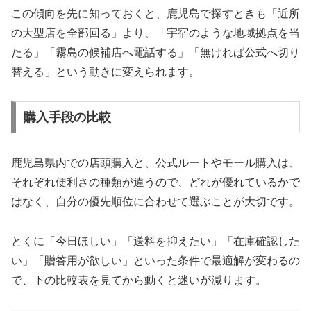
この傾向を先に知っておくと、鹿児島で探すときも「近所
の大型店を全部回る」より、「宇宿のような地域拠点を当
たる」「霧島の候補店へ電話する」「無ければ公式へ切り
替える」という動きに変えられます。
購入手段の比較
鹿児島県内での店頭購入と、公式ルートやモール購入は、
それぞれ便利さの種類が違うので、どれが優れているかで
はなく、自分の優先順位に合わせて選ぶことが大切です。
とくに「今日ほしい」「送料を抑えたい」「在庫確認した
い」「贈答用が欲しい」といった条件で最適解が変わるの
で、下の比較表を見てから動くと迷いが減ります。