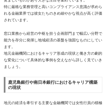
覚ましいものがあり大きな注目を集めています。
特に厳格な業務管理と高いコンプライアンス意識が求めら
れる金融業界では彼女たちのきめ細やかな視点が高く評価
されています。
窓口業務から経営の中枢を担う企画部門まで幅広い分野で
能力を存分に発揮し地域経済の基盤を強固なものにしてい
ます。
地元金融機関におけるキャリア形成の現状と働き方の劇的
な変化について具体的な事例を交えながら詳しく見ていき
ましょう。
鹿児島銀行や南日本銀行におけるキャリア構築
の現状
地元の経済を牽引する主要な金融機関では女性行員の積極