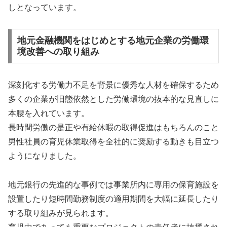
しとなっています。
地元金融機関をはじめとする地元企業の労働環
境改善への取り組み
深刻化する労働力不足を背景に優秀な人材を確保するため
多くの企業が旧態依然とした労働環境の抜本的な見直しに
本腰を入れています。
長時間労働の是正や有給休暇の取得促進はもちろんのこと
男性社員の育児休業取得を全社的に奨励する動きも目立つ
ようになりました。
地元銀行の先進的な事例では事業所内に専用の保育施設を
設置したり短時間勤務制度の適用期間を大幅に延長したり
する取り組みが見られます。