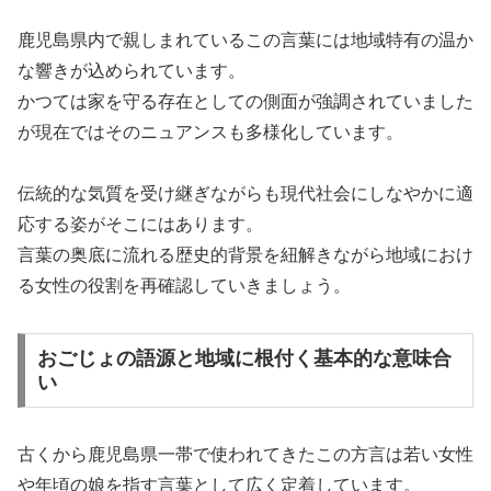
鹿児島県内で親しまれているこの言葉には地域特有の温か
な響きが込められています。
かつては家を守る存在としての側面が強調されていました
が現在ではそのニュアンスも多様化しています。
伝統的な気質を受け継ぎながらも現代社会にしなやかに適
応する姿がそこにはあります。
言葉の奥底に流れる歴史的背景を紐解きながら地域におけ
る女性の役割を再確認していきましょう。
おごじょの語源と地域に根付く基本的な意味合
い
古くから鹿児島県一帯で使われてきたこの方言は若い女性
や年頃の娘を指す言葉として広く定着しています。