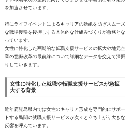
を加速させています。
特にライフイベントによるキャリアの断絶を防ぎスムーズ
な職場復帰を後押しする具体的な仕組みづくりが急務とな
っています。
女性に特化した画期的な転職支援サービスの拡大や地元企
業の意識改革の最前線について詳細なデータを交えて深掘
りしていきます。
女性に特化した就職や転職支援サービスが急拡
大する背景
近年鹿児島県内では女性のキャリア形成を専門的にサポー
トする民間の就職支援サービスが次々と立ち上がり大きな
反響を呼んでいます。