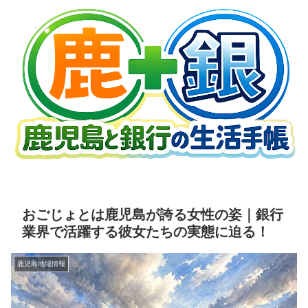
おごじょとは鹿児島が誇る女性の姿｜銀行
業界で活躍する彼女たちの実態に迫る！
鹿児島地域情報