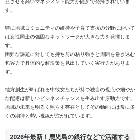
立させる高いマネジメント能力が随所で発揮されていま
す。
特に地域コミュニティの維持や子育て支援の分野において
は女性同士の強固なネットワークが大きな力を発揮しま
す。
困難な課題に対しても持ち前の粘り強さと周囲を巻き込む
包容力で具体的な解決策を見出していく実行力がありま
す。
地方創生が叫ばれる中彼女たちが持つ独自の視点や細やか
な配慮は新しいビジネスチャンスを生み出す原動力です。
地域の未来を明るく照らす存在としてその動向には常に多
くの期待と熱い視線が注がれています。
2026年最新！鹿児島の銀行などで活躍する