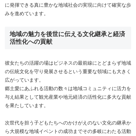
に発揮できる真に豊かな地域社会の実現に向けて確実な歩
みを進めています。
地域の魅力を後世に伝える文化継承と経済
活性化への貢献
彼女たちの活躍の場はビジネスの最前線にとどまらず地域
の伝統文化を守り発展させるという重要な領域にも大きく
広がっています。
郷土愛にあふれる活動の数々は地域コミュニティに活力を
与え結果として観光産業や地元経済の活性化に多大な貢献
を果たしています。
次世代を担う子どもたちへのかけがえのない文化の継承か
ら大規模な地域イベントの成功までその多岐にわたる活動