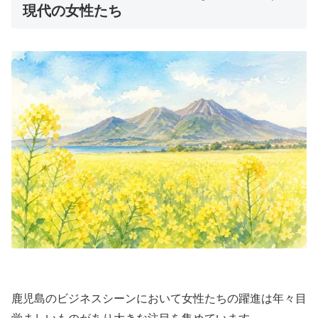
現代の女性たち
鹿児島のビジネスシーンにおいて女性たちの躍進は年々目