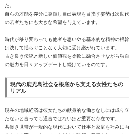
た。
自らの才能を存分に発揮し自己実現を目指す姿勢は次世代
の若者たちにも大きな希望を与えています。
時代が移り変わっても他者を思いやる基本的な精神の根幹
は決して揺らぐことなく大切に受け継がれています。
古き良き伝統と新しい価値観を柔軟に融合させながら独自
の魅力を日々アップデートし続けているのです。
現代の鹿児島社会を根底から支える女性たちの
リアル
現在の地域経済は彼女たちの献身的な働きなしには成り立
たないと言っても過言ではないほど重要な存在です。
共働き世帯が一般的な現代において仕事と家庭を巧みに両