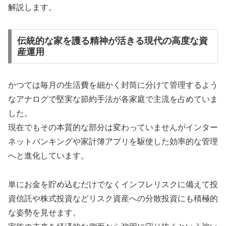
解説します。
伝統的な家を護る精神が活きる現代の高度な資
産運用
かつては毎月の生活費を細かく封筒に分けて管理するよう
なアナログで堅実な節約手法が各家庭で主流を占めていま
した。
現在でもその本質的な部分は変わっていませんがインター
ネットバンキングや家計簿アプリを駆使した効率的な管理
へと進化しています。
単にお金を貯め込むだけでなくインフレリスクに備えて投
資信託や株式投資などリスク資産への分散投資にも積極的
な姿勢を見せます。