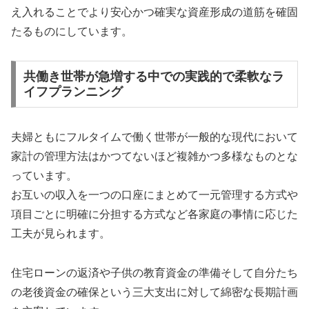
え入れることでより安心かつ確実な資産形成の道筋を確固
たるものにしています。
共働き世帯が急増する中での実践的で柔軟なラ
イフプランニング
夫婦ともにフルタイムで働く世帯が一般的な現代において
家計の管理方法はかつてないほど複雑かつ多様なものとな
っています。
お互いの収入を一つの口座にまとめて一元管理する方式や
項目ごとに明確に分担する方式など各家庭の事情に応じた
工夫が見られます。
住宅ローンの返済や子供の教育資金の準備そして自分たち
の老後資金の確保という三大支出に対して綿密な長期計画