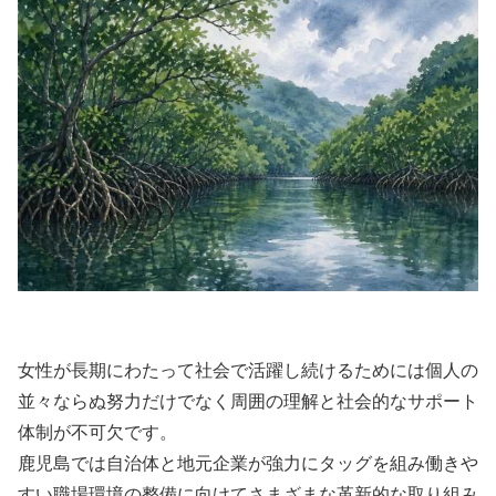
女性が長期にわたって社会で活躍し続けるためには個人の
並々ならぬ努力だけでなく周囲の理解と社会的なサポート
体制が不可欠です。
鹿児島では自治体と地元企業が強力にタッグを組み働きや
すい職場環境の整備に向けてさまざまな革新的な取り組み