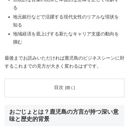
る
地元銀行などで活躍する現代女性のリアルな現状を
知る
地域経済を底上げする新たなキャリア支援の動向を
掴む
最後までお読みいただければ鹿児島のビジネスシーンに対
するこれまでの見方が大きく変わるはずです。
目次
おごじょとは？鹿児島の方言が持つ深い意
味と歴史的背景