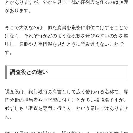
とがありますが、外から見て一律の序列表を作るのは無理
があります。
そこで大切なのは、似た肩書を厳密に順位づけすることで
はなく、それぞれがどのような役割を帯びやすいのかを整
理し、名刺や人事情報を見たときに読み違えないことで
す。
調査役との違い
調査役は、銀行独特の肩書として広く使われる名称で、専
門分野の担当者や中堅層に付くことが多い役職名ですが、
必ずしも「調査を専門に行う人」という意味ではありませ
ん。