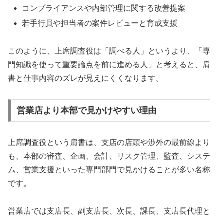
コンプライアンスや内部管理に関する改善提案
若手行員や担当者の案件レビューと育成支援
このように、上席調査役は「調べる人」というより、「専
門知識を使って重要論点を前に進める人」と考えると、肩
書と仕事内容のズレが見えにくくなります。
営業店より本部で見かけやすい理由
上席調査役という肩書は、支店の店頭や渉外の最前線より
も、本部の審査、企画、会計、リスク管理、監査、システ
ム、営業支援といった専門部門で見かけることが多い名称
です。
営業店では支店長、副支店長、次長、課長、支店長代理と