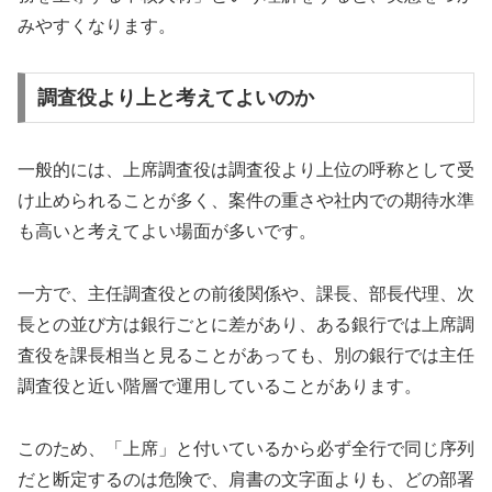
みやすくなります。
調査役より上と考えてよいのか
一般的には、上席調査役は調査役より上位の呼称として受
け止められることが多く、案件の重さや社内での期待水準
も高いと考えてよい場面が多いです。
一方で、主任調査役との前後関係や、課長、部長代理、次
長との並び方は銀行ごとに差があり、ある銀行では上席調
査役を課長相当と見ることがあっても、別の銀行では主任
調査役と近い階層で運用していることがあります。
このため、「上席」と付いているから必ず全行で同じ序列
だと断定するのは危険で、肩書の文字面よりも、どの部署