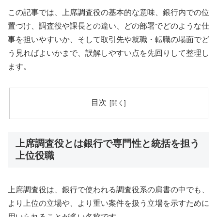
この記事では、上席調査役の基本的な意味、銀行内での位
置づけ、調査役や課長との違い、どの部署でどのような仕
事を担いやすいか、そして取引先や就職・転職の場面でど
う見ればよいかまで、誤解しやすい点を先回りして整理し
ます。
目次
上席調査役とは銀行で専門性と統括を担う
上位役職
上席調査役は、銀行で使われる調査役系の肩書の中でも、
より上位の立場や、より重い案件を扱う立場を示すために
用いられることが多い名称です。