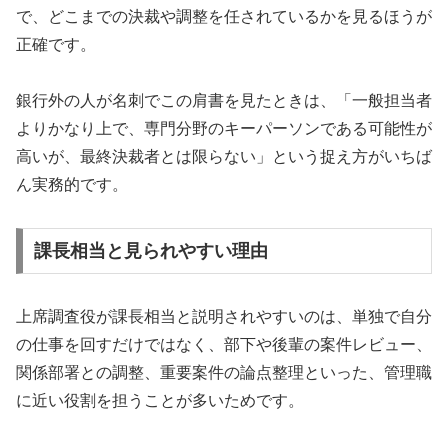
で、どこまでの決裁や調整を任されているかを見るほうが
正確です。
銀行外の人が名刺でこの肩書を見たときは、「一般担当者
よりかなり上で、専門分野のキーパーソンである可能性が
高いが、最終決裁者とは限らない」という捉え方がいちば
ん実務的です。
課長相当と見られやすい理由
上席調査役が課長相当と説明されやすいのは、単独で自分
の仕事を回すだけではなく、部下や後輩の案件レビュー、
関係部署との調整、重要案件の論点整理といった、管理職
に近い役割を担うことが多いためです。