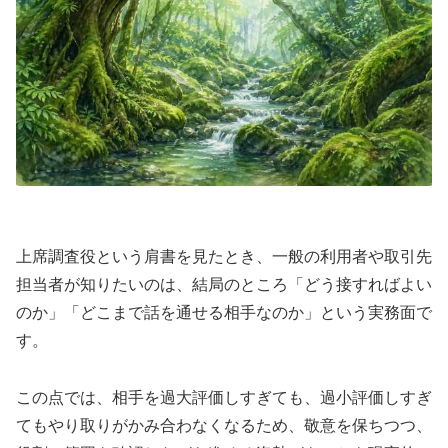
上席調査役という肩書を見たとき、一般の利用者や取引先
担当者が知りたいのは、結局のところ「どう接すればよい
のか」「どこまで話を通せる相手なのか」という実務面で
す。
この点では、相手を過大評価しすぎても、過小評価しすぎ
てもやり取りがかみ合わなくなるため、敬意を保ちつつ、