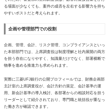
る場面が少なくても、案件の成否を左右する影響力を持ち
やすいポストだと考えられます。
企画や管理部門での役割
企画、管理、会計、リスク管理、コンプライアンスといっ
た本部部門では、上席調査役は制度理解と社内展開の両方
を担う存在になりやすく、知識量だけでなく、部署横断で
物事を進める推進力も求められます。
実際に三菱UFJ銀行の公開プロフィールでは、財務企画部
主計室の上席調査役が、会計方針の策定、会計基準の運
用、新会計基準の導入検討、各部署からの相談対応を担う
リーダーとして紹介されており、専門職と統括役が重なっ
た働き方が確認できます。