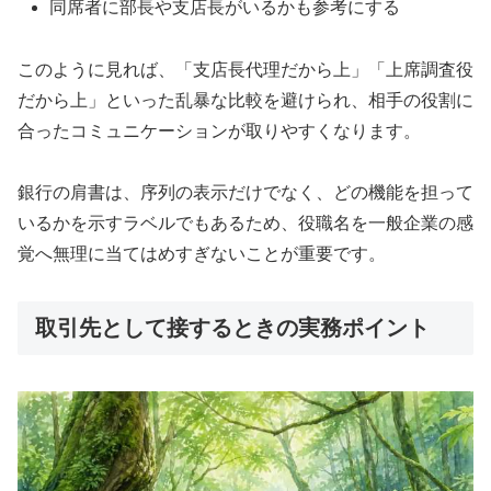
同席者に部長や支店長がいるかも参考にする
このように見れば、「支店長代理だから上」「上席調査役
だから上」といった乱暴な比較を避けられ、相手の役割に
合ったコミュニケーションが取りやすくなります。
銀行の肩書は、序列の表示だけでなく、どの機能を担って
いるかを示すラベルでもあるため、役職名を一般企業の感
覚へ無理に当てはめすぎないことが重要です。
取引先として接するときの実務ポイント