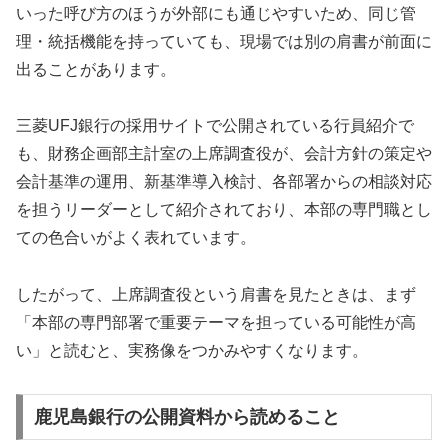
いった呼び方のほうが外部にも通じやすいため、同じ管
理・統括機能を持っていても、現場では別の肩書が前面に
出ることがあります。
三菱UFJ銀行の採用サイトで公開されている行員紹介で
も、財務企画部主計室の上席調査役が、会計方針の策定や
会計基準の運用、新基準導入検討、各部署からの相談対応
を担うリーダーとして紹介されており、本部の専門職とし
ての色合いがよく表れています。
したがって、上席調査役という肩書を見たときは、まず
「本部の専門部署で重要テーマを担っている可能性が高
い」と読むと、実務像をつかみやすくなります。
鹿児島銀行の公開資料から読めること