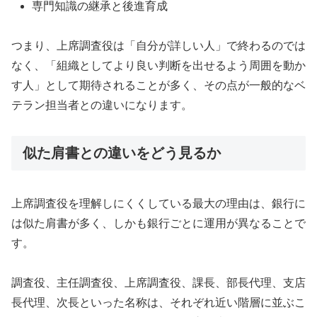
専門知識の継承と後進育成
つまり、上席調査役は「自分が詳しい人」で終わるのでは
なく、「組織としてより良い判断を出せるよう周囲を動か
す人」として期待されることが多く、その点が一般的なベ
テラン担当者との違いになります。
似た肩書との違いをどう見るか
上席調査役を理解しにくくしている最大の理由は、銀行に
は似た肩書が多く、しかも銀行ごとに運用が異なることで
す。
調査役、主任調査役、上席調査役、課長、部長代理、支店
長代理、次長といった名称は、それぞれ近い階層に並ぶこ