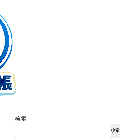
検索
検索