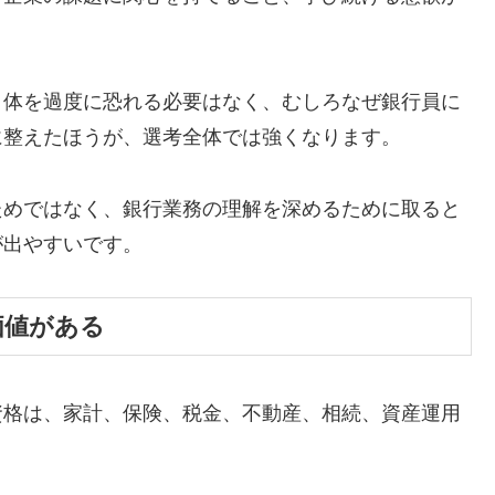
自体を過度に恐れる必要はなく、むしろなぜ銀行員に
に整えたほうが、選考全体では強くなります。
ためではなく、銀行業務の理解を深めるために取ると
が出やすいです。
価値がある
資格は、家計、保険、税金、不動産、相続、資産運用