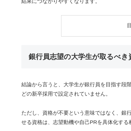
結果につながりやすくなります。
銀行員志望の大学生が取るべき
結論から言うと、大学生が銀行員を目指す段
どの新卒採用で設定されていません。
ただし、資格が不要という意味ではなく、銀
せる資格は、志望動機や自己PRを具体化する