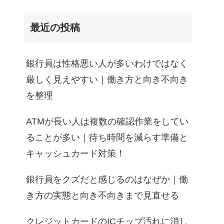
最近の投稿
銀行員は性格悪い人が多いわけではなく
厳しく見えやすい｜働き方と向き不向き
を整理
ATMが長い人は複数の確認作業をしてい
ることが多い｜待ち時間を減らす準備と
キャッシュカード対策！
銀行員をクズだと感じるのはなぜか｜働
き方の実態と向き不向きまで見直せる
クレジットカードのICチップ汚れに消し