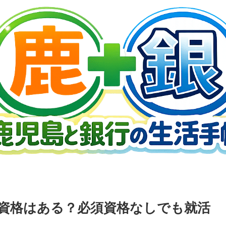
資格はある？必須資格なしでも就活