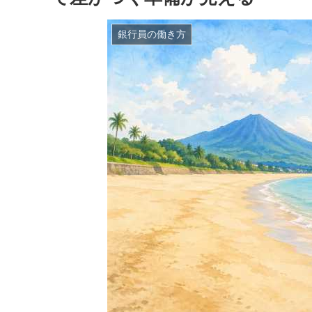
銀行員の働き方