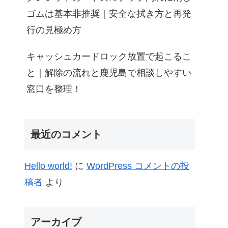
ゴムは基本非推奨｜安全な拭き方と再発
行の見極め方
キャッシュカードロック放置で起こるこ
と｜解除の流れと鹿児島で相談しやすい
窓口を整理！
最近のコメント
Hello world!
に
WordPress コメントの投
稿者
より
アーカイブ