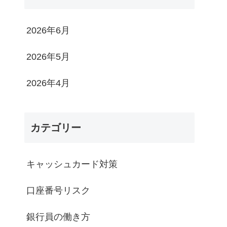
2026年6月
2026年5月
2026年4月
カテゴリー
キャッシュカード対策
口座番号リスク
銀行員の働き方