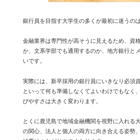
銀行員を目指す大学生の多くが最初に迷うの
金融業界は専門性が高そうに見えるため、資
か、文系学部でも通用するのか、地方銀行と
いです。
実際には、新卒採用の銀行員にいきなり必須
といって何も準備しなくてよいわけでもなく
びやすさは大きく変わります。
とくに鹿児島で地域金融機関を視野に入れる
の関心、法人と個人の両方に向き合える姿勢