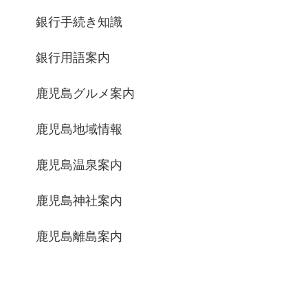
銀行手続き知識
銀行用語案内
鹿児島グルメ案内
鹿児島地域情報
鹿児島温泉案内
鹿児島神社案内
鹿児島離島案内