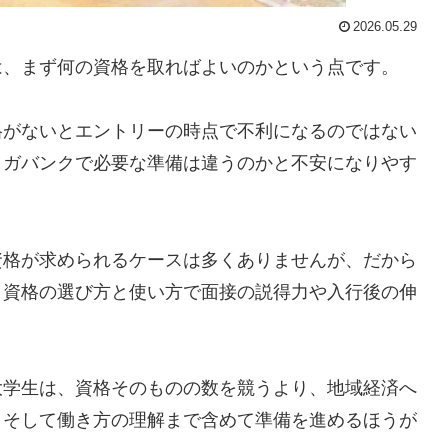
2026.05.29
は、まず何の資格を取ればよいのかという点です。
格がないとエントリーの時点で不利になるのではない
メガバンクで必要な準備は違うのかと不安になりやす
資格が求められるケースは多くありませんが、だから
、資格の選び方と使い方で面接の説得力や入行後の伸
大学生は、資格そのものの数を競うより、地域経済へ
、そして働き方の理解まで含めて準備を進めるほうが