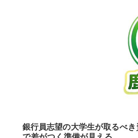
銀行員志望の大学生が取るべき
で差がつく準備が見える