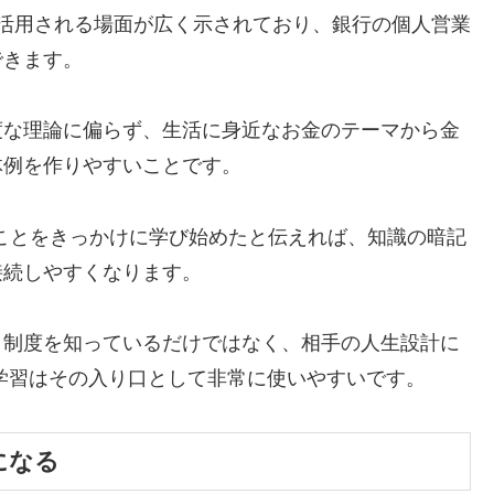
で活用される場面が広く示されており、銀行の個人営業
できます。
度な理論に偏らず、生活に身近なお金のテーマから金
体例を作りやすいことです。
たことをきっかけに学び始めたと伝えれば、知識の暗記
接続しやすくなります。
、制度を知っているだけではなく、相手の人生設計に
学習はその入り口として非常に使いやすいです。
になる