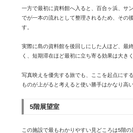
一方で最初に資料館へ入ると、百合ヶ浜、サ
でが一本の流れとして整理されるため、その
す。
実際に島の資料館を後回しにした人ほど、最
く、短期滞在ほど最初に立ち寄る効果は大き
写真映えを優先する旅でも、ここを起点にす
ものが上がると考えると使い勝手はかなり高
5階展望室
この施設で最もわかりやすい見どころは5階の