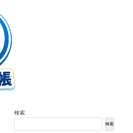
検索
検索