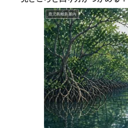
鹿児島離島案内