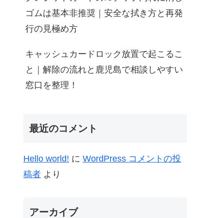
ゴムは基本非推奨｜安全な拭き方と再発
行の見極め方
キャッシュカードロック放置で起こるこ
と｜解除の流れと鹿児島で相談しやすい
窓口を整理！
最近のコメント
Hello world!
に
WordPress コメントの投
稿者
より
アーカイブ