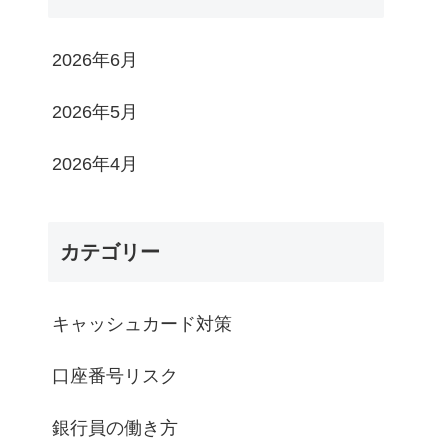
2026年6月
2026年5月
2026年4月
カテゴリー
キャッシュカード対策
口座番号リスク
銀行員の働き方