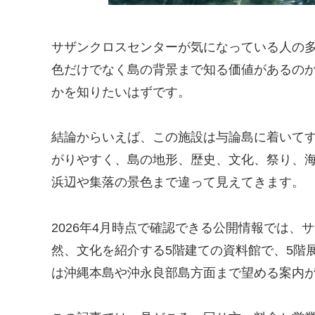
サザンクロスセンターが気になっている人の
色だけでなく島の背景まで知る価値があるの
かを知りたいはずです。
結論からいえば、この施設は与論島に着いて
がりやすく、島の地形、歴史、文化、祭り、
浜辺や集落の景色まで違って見えてきます。
2026年4月時点で確認できる公開情報では
然、文化を紹介する5階建ての資料館で、5階
は沖縄本島や沖永良部島方面まで望める案内