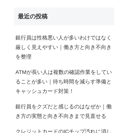
最近の投稿
銀行員は性格悪い人が多いわけではなく
厳しく見えやすい｜働き方と向き不向き
を整理
ATMが長い人は複数の確認作業をしてい
ることが多い｜待ち時間を減らす準備と
キャッシュカード対策！
銀行員をクズだと感じるのはなぜか｜働
き方の実態と向き不向きまで見直せる
クレジットカードのICチップ汚れに消し