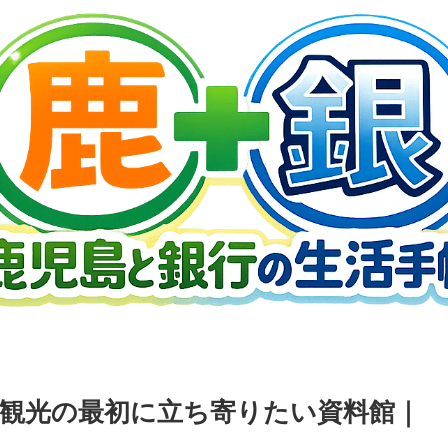
観光の最初に立ち寄りたい資料館｜