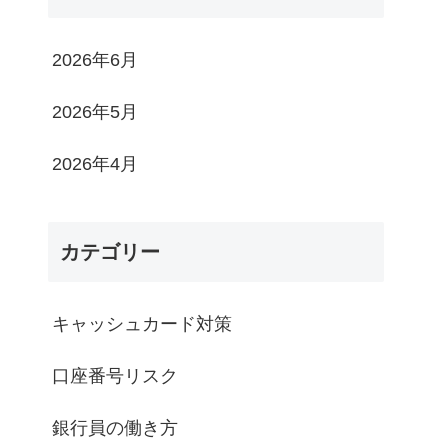
2026年6月
2026年5月
2026年4月
カテゴリー
キャッシュカード対策
口座番号リスク
銀行員の働き方