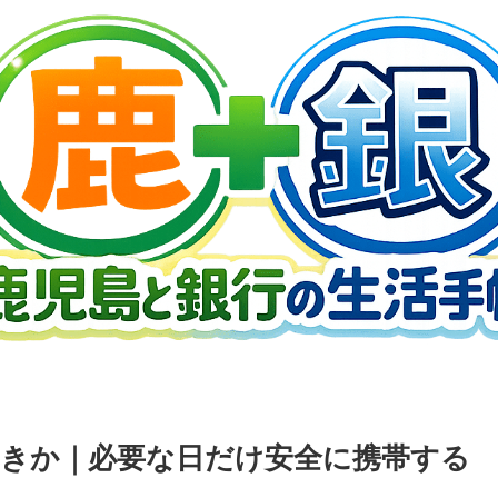
きか｜必要な日だけ安全に携帯する