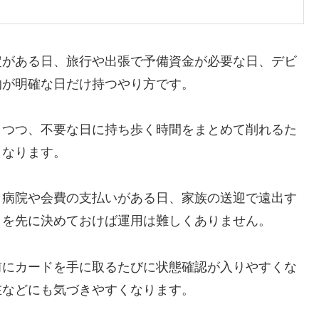
定がある日、旅行や出張で予備資金が必要な日、デビ
的が明確な日だけ持つやり方です。
しつつ、不要な日に持ち歩く時間をまとめて削れるた
くなります。
、病院や会費の支払いがある日、家族の送迎で遠出す
日を先に決めておけば運用は難しくありません。
前にカードを手に取るたびに状態確認が入りやすくな
在などにも気づきやすくなります。