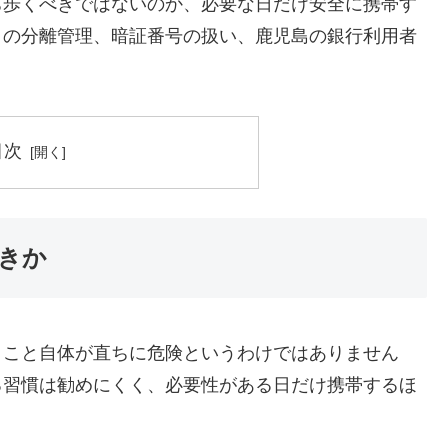
ち歩くべきではないのか、必要な日だけ安全に携帯す
との分離管理、暗証番号の扱い、鹿児島の銀行利用者
目次
きか
くこと自体が直ちに危険というわけではありません
る習慣は勧めにくく、必要性がある日だけ携帯するほ