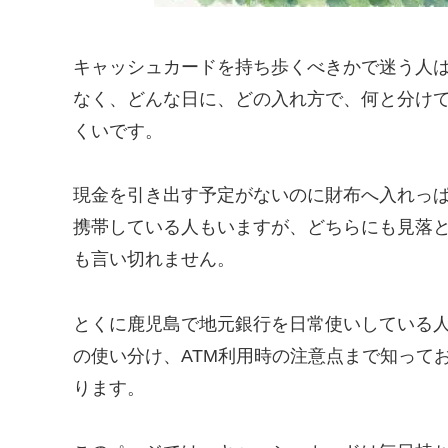
キャッシュカードを持ち歩くべきかで迷う人
なく、どんな日に、どの入れ方で、何と分け
くいです。
現金を引き出す予定がないのに財布へ入れっ
携帯している人もいますが、どちらにも見落
も言い切れません。
とくに鹿児島で地元銀行を日常使いしている
の使い分け、ATM利用時の注意点まで知って
ります。