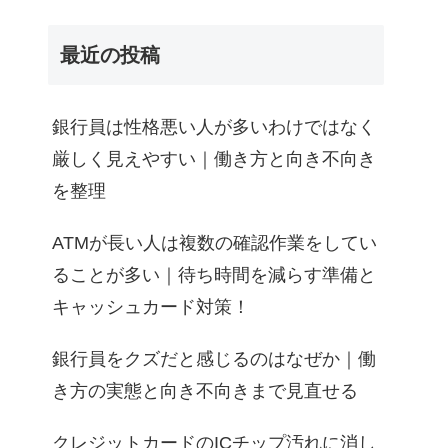
最近の投稿
銀行員は性格悪い人が多いわけではなく
厳しく見えやすい｜働き方と向き不向き
を整理
ATMが長い人は複数の確認作業をしてい
ることが多い｜待ち時間を減らす準備と
キャッシュカード対策！
銀行員をクズだと感じるのはなぜか｜働
き方の実態と向き不向きまで見直せる
クレジットカードのICチップ汚れに消し