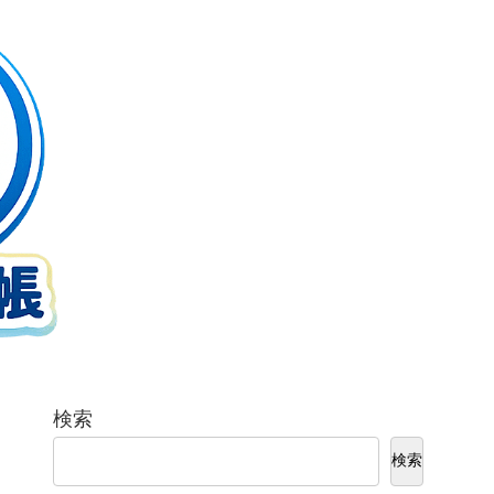
検索
検索