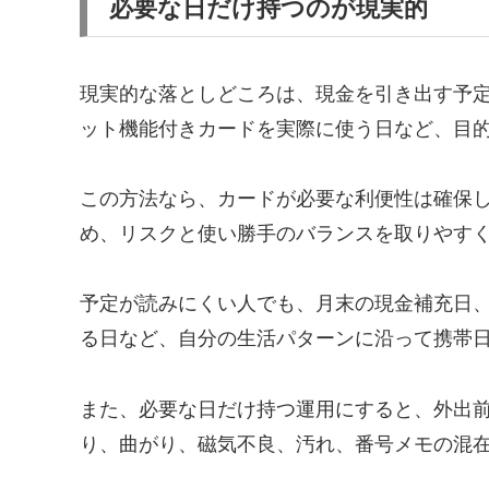
必要な日だけ持つのが現実的
現実的な落としどころは、現金を引き出す予
ット機能付きカードを実際に使う日など、目
この方法なら、カードが必要な利便性は確保
め、リスクと使い勝手のバランスを取りやす
予定が読みにくい人でも、月末の現金補充日
る日など、自分の生活パターンに沿って携帯
また、必要な日だけ持つ運用にすると、外出
り、曲がり、磁気不良、汚れ、番号メモの混