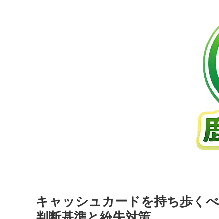
キャッシュカードを持ち歩くべ
判断基準と紛失対策