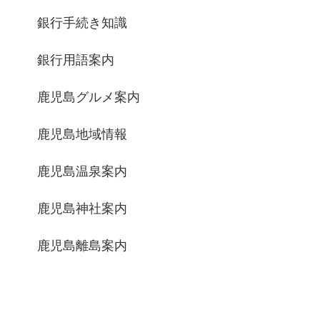
銀行手続き知識
銀行用語案内
鹿児島グルメ案内
鹿児島地域情報
鹿児島温泉案内
鹿児島神社案内
鹿児島離島案内