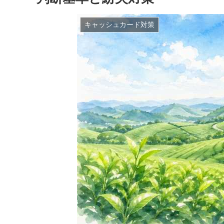
キャッシュカード対策