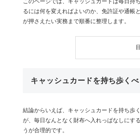
このページでは、キャッシュカードは毎日持
るには何を変えればよいのか、免許証や通帳
が押さえたい実務まで順番に整理します。
キャッシュカードを持ち歩くべ
結論からいえば、キャッシュカードを持ち歩
が、毎日なんとなく財布へ入れっぱなしにす
うが合理的です。