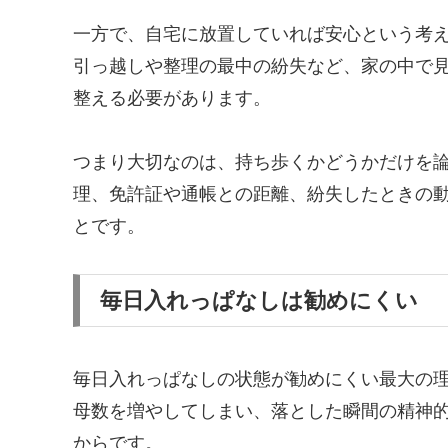
一方で、自宅に放置していれば安心という考
引っ越しや整理の最中の紛失など、家の中で
整える必要があります。
つまり大切なのは、持ち歩くかどうかだけを
理、免許証や通帳との距離、紛失したときの
とです。
毎日入れっぱなしは勧めにくい
毎日入れっぱなしの状態が勧めにくい最大の
母数を増やしてしまい、落とした瞬間の精神
からです。