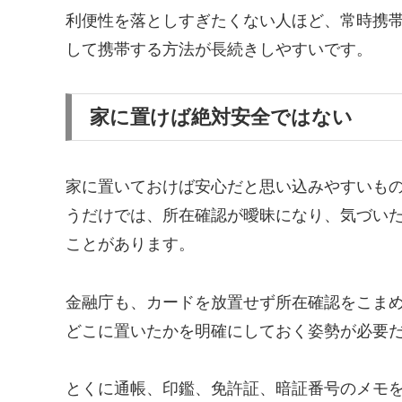
利便性を落としすぎたくない人ほど、常時携
して携帯する方法が長続きしやすいです。
家に置けば絶対安全ではない
家に置いておけば安心だと思い込みやすいも
うだけでは、所在確認が曖昧になり、気づい
ことがあります。
金融庁も、カードを放置せず所在確認をこま
どこに置いたかを明確にしておく姿勢が必要
とくに通帳、印鑑、免許証、暗証番号のメモ