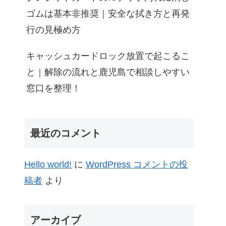
ゴムは基本非推奨｜安全な拭き方と再発
行の見極め方
キャッシュカードロック放置で起こるこ
と｜解除の流れと鹿児島で相談しやすい
窓口を整理！
最近のコメント
Hello world!
に
WordPress コメントの投
稿者
より
アーカイブ