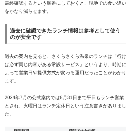
最終確認するという順番にしておくと、現地での食い違い
をかなり減らせます。
過去に確認できたランチ情報は参考として使う
のが安全です
過去の案内を見ると、さくらさくら温泉のランチは「行け
ば必ず同じ内容がある常設サービス」というより、時期に
よって営業日や提供方式が変わる運用だったことがわかり
ます。
2024年7月の公式案内では8月31日まで平日もランチ営業
とされ、火曜日はランチ定休日という注意書きがありまし
た。
確認時期
確認できた内容