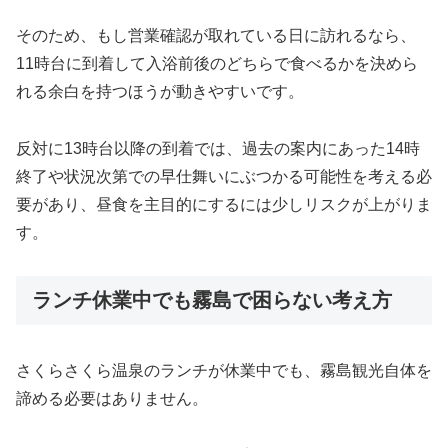
そのため、もし営業確認が取れている日に訪れるなら、
11時台に到着して入浴前後のどちらで食べるかを決めら
れる余白を持つほうが動きやすいです。
反対に13時台以降の到着では、過去の案内にあった14時
終了や状況次第での早仕舞いにぶつかる可能性を考える必
要があり、昼食を主目的にするには少しリスクが上がりま
す。
ランチ休業中でも霧島で困らない考え方
さくらさくら温泉のランチが休業中でも、霧島観光自体を
諦める必要はありません。