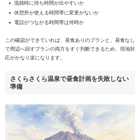
混雑時に待ち時間が出やすいか
休憩所が使える時間帯に変更がないか
電話がつながる時間帯は何時か
この確認ができていれば、昼食ありのプランと、昼食なし
で周辺へ回すプランの両方をすぐ判断できるため、現地対
応がかなり楽になります。
さくらさくら温泉で昼食計画を失敗しない
準備