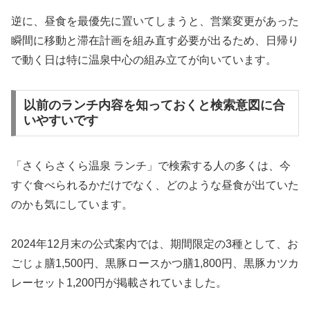
逆に、昼食を最優先に置いてしまうと、営業変更があった
瞬間に移動と滞在計画を組み直す必要が出るため、日帰り
で動く日は特に温泉中心の組み立てが向いています。
以前のランチ内容を知っておくと検索意図に合
いやすいです
「さくらさくら温泉 ランチ」で検索する人の多くは、今
すぐ食べられるかだけでなく、どのような昼食が出ていた
のかも気にしています。
2024年12月末の公式案内では、期間限定の3種として、お
ごじょ膳1,500円、黒豚ロースかつ膳1,800円、黒豚カツカ
レーセット1,200円が掲載されていました。