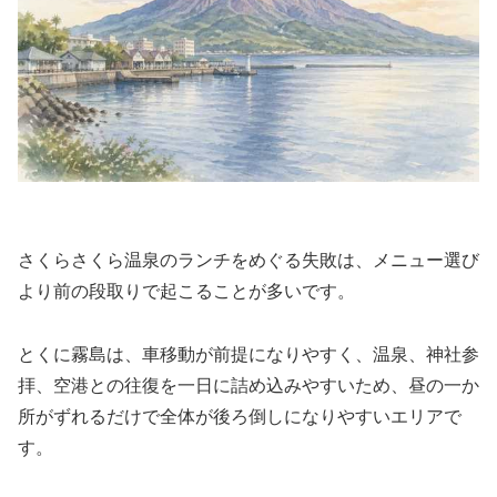
さくらさくら温泉のランチをめぐる失敗は、メニュー選び
より前の段取りで起こることが多いです。
とくに霧島は、車移動が前提になりやすく、温泉、神社参
拝、空港との往復を一日に詰め込みやすいため、昼の一か
所がずれるだけで全体が後ろ倒しになりやすいエリアで
す。