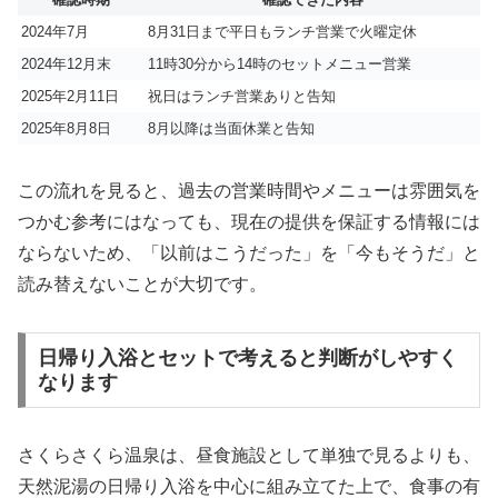
2024年7月
8月31日まで平日もランチ営業で火曜定休
2024年12月末
11時30分から14時のセットメニュー営業
2025年2月11日
祝日はランチ営業ありと告知
2025年8月8日
8月以降は当面休業と告知
この流れを見ると、過去の営業時間やメニューは雰囲気を
つかむ参考にはなっても、現在の提供を保証する情報には
ならないため、「以前はこうだった」を「今もそうだ」と
読み替えないことが大切です。
日帰り入浴とセットで考えると判断がしやすく
なります
さくらさくら温泉は、昼食施設として単独で見るよりも、
天然泥湯の日帰り入浴を中心に組み立てた上で、食事の有