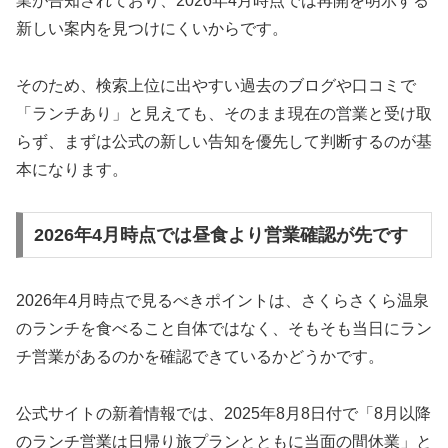
業が告知されており、2026年4月時点では再開を明示する
新しい案内を見つけにくいからです。
そのため、検索上位に出やすい過去のブログや口コミで
「ランチあり」と見えても、そのまま現在の営業と受け取
らず、まずは公式の新しい告知を優先して判断するのが基
本になります。
2026年4月時点では昼食より営業確認が先です
2026年4月時点で見るべきポイントは、さくらさくら温泉
のランチを食べること自体ではなく、そもそも当日にラン
チ営業があるのかを確認できているかどうかです。
公式サイトの新着情報では、2025年8月8日付で「8月以降
のランチ営業は日帰り旅プランとともに当面の間休業」と