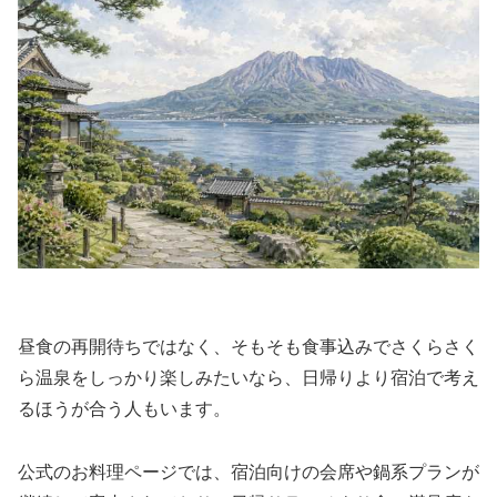
昼食の再開待ちではなく、そもそも食事込みでさくらさく
ら温泉をしっかり楽しみたいなら、日帰りより宿泊で考え
るほうが合う人もいます。
公式のお料理ページでは、宿泊向けの会席や鍋系プランが