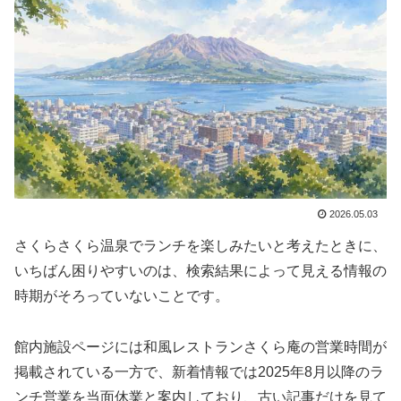
2026.05.03
さくらさくら温泉でランチを楽しみたいと考えたときに、
いちばん困りやすいのは、検索結果によって見える情報の
時期がそろっていないことです。
館内施設ページには和風レストランさくら庵の営業時間が
掲載されている一方で、新着情報では2025年8月以降のラ
ンチ営業を当面休業と案内しており、古い記事だけを見て