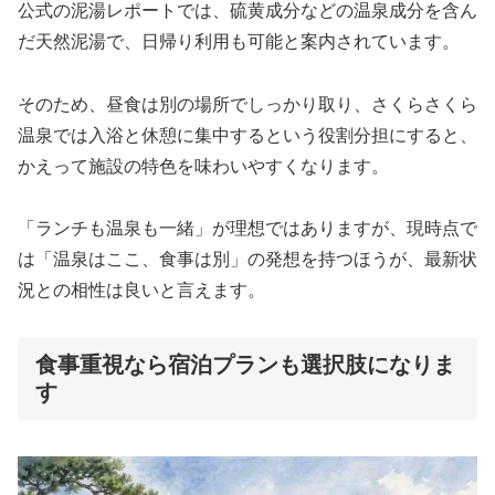
公式の泥湯レポートでは、硫黄成分などの温泉成分を含ん
だ天然泥湯で、日帰り利用も可能と案内されています。
そのため、昼食は別の場所でしっかり取り、さくらさくら
温泉では入浴と休憩に集中するという役割分担にすると、
かえって施設の特色を味わいやすくなります。
「ランチも温泉も一緒」が理想ではありますが、現時点で
は「温泉はここ、食事は別」の発想を持つほうが、最新状
況との相性は良いと言えます。
食事重視なら宿泊プランも選択肢になりま
す