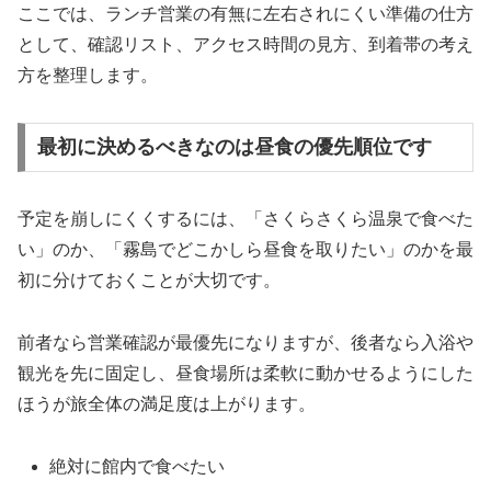
ここでは、ランチ営業の有無に左右されにくい準備の仕方
として、確認リスト、アクセス時間の見方、到着帯の考え
方を整理します。
最初に決めるべきなのは昼食の優先順位です
予定を崩しにくくするには、「さくらさくら温泉で食べた
い」のか、「霧島でどこかしら昼食を取りたい」のかを最
初に分けておくことが大切です。
前者なら営業確認が最優先になりますが、後者なら入浴や
観光を先に固定し、昼食場所は柔軟に動かせるようにした
ほうが旅全体の満足度は上がります。
絶対に館内で食べたい