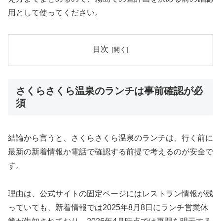
用として使ってください。
目次
さくらさくら温泉のランチは事前確認が必
須
結論から言うと、さくらさくら温泉のランチは、行く前に
最新の新着情報か電話で確認する前提で考えるのが安全で
す。
理由は、公式サイトの固定ページにはレストラン情報が残
っていても、新着情報では2025年8月8日にランチ営業休