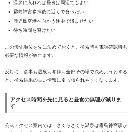
温泉に入れれば昼食は周辺でもよい
霧島神宮参拝後に近くで食べたい
鹿児島空港へ向かう途中で済ませたい
待ち時間を避けたい
この優先順位を先に決めておくと、検索時も電話確認時も
必要な情報が絞れます。
反対に、食事も温泉も参拝も全部その場で決めようとする
と、検索結果の古い情報に引っ張られやすくなります。
アクセス時間を先に見ると昼食の無理が減りま
す
公式アクセス案内では、さくらさくら温泉は霧島神宮駅か