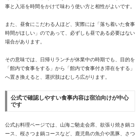
事と入浴を時間をかけて味わう使い方と相性がよいです。
また、昼食にこだわる人ほど、実際には「落ち着いた食事
時間がほしい」のであって、必ずしも昼である必要はない
場合があります。
その意味では、日帰りランチが休業中の時期でも、目的を
「館内で食事をする」から「館内で食事付き滞在をする」
へ置き換えると、選択肢はむしろ広がります。
公式で確認しやすい食事内容は宿泊向けが中心
です
公式お料理ページでは、山海ご馳走会席、欲張り焼き鍋コ
ース、桜さつま鍋コースなど、鹿児島の魚介や黒豚、さつ