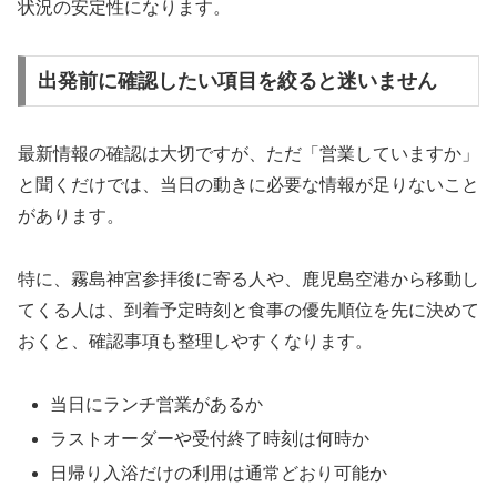
状況の安定性になります。
出発前に確認したい項目を絞ると迷いません
最新情報の確認は大切ですが、ただ「営業していますか」
と聞くだけでは、当日の動きに必要な情報が足りないこと
があります。
特に、霧島神宮参拝後に寄る人や、鹿児島空港から移動し
てくる人は、到着予定時刻と食事の優先順位を先に決めて
おくと、確認事項も整理しやすくなります。
当日にランチ営業があるか
ラストオーダーや受付終了時刻は何時か
日帰り入浴だけの利用は通常どおり可能か