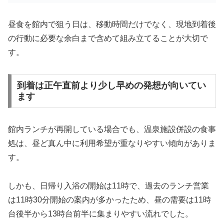
昼食を館内で狙う日は、移動時間だけでなく、現地到着後
の行動に必要な余白まで含めて組み立てることが大切で
す。
到着は正午直前より少し早めの発想が向いてい
ます
館内ランチが再開している場合でも、温泉施設併設の食事
処は、昼ど真ん中に利用希望が重なりやすい傾向がありま
す。
しかも、日帰り入浴の開始は11時で、過去のランチ営業
は11時30分開始の案内が多かったため、昼の需要は11時
台後半から13時台前半に集まりやすい流れでした。