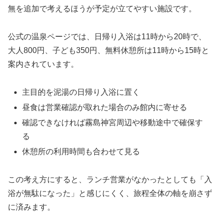
無を追加で考えるほうが予定が立てやすい施設です。
公式の温泉ページでは、日帰り入浴は11時から20時で、
大人800円、子ども350円、無料休憩所は11時から15時と
案内されています。
主目的を泥湯の日帰り入浴に置く
昼食は営業確認が取れた場合のみ館内に寄せる
確認できなければ霧島神宮周辺や移動途中で確保す
る
休憩所の利用時間も合わせて見る
この考え方にすると、ランチ営業がなかったとしても「入
浴が無駄になった」と感じにくく、旅程全体の軸を崩さず
に済みます。