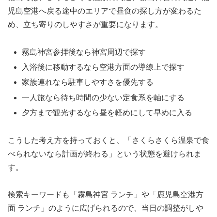
児島空港へ戻る途中のエリアで昼食の探し方が変わるた
め、立ち寄りのしやすさが重要になります。
霧島神宮参拝後なら神宮周辺で探す
入浴後に移動するなら空港方面の導線上で探す
家族連れなら駐車しやすさを優先する
一人旅なら待ち時間の少ない定食系を軸にする
夕方まで観光するなら昼を軽めにして早めに入る
こうした考え方を持っておくと、「さくらさくら温泉で食
べられないなら計画が終わる」という状態を避けられま
す。
検索キーワードも「霧島神宮 ランチ」や「鹿児島空港方
面 ランチ」のように広げられるので、当日の調整がしや